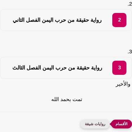
رواية حقيقة من حرب اليمن الفصل الثاني
رواية حقيقة من حرب اليمن الفصل الثالث
أخير
تمت بحمد الله
روايات شيقة