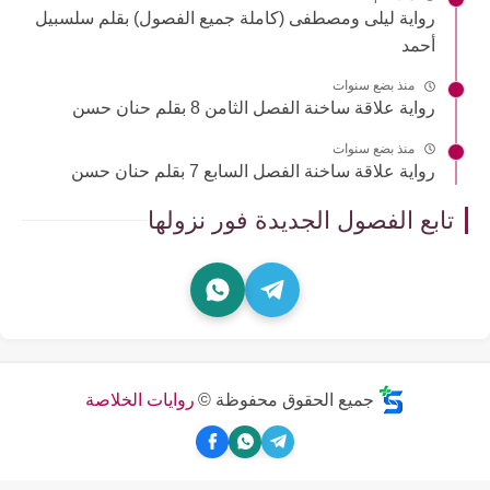
رواية ليلى ومصطفى (كاملة جميع الفصول) بقلم سلسبيل
أحمد
منذ بضع سنوات
رواية علاقة ساخنة الفصل الثامن 8 بقلم حنان حسن
منذ بضع سنوات
رواية علاقة ساخنة الفصل السابع 7 بقلم حنان حسن
تابع الفصول الجديدة فور نزولها
جميع الحقوق محفوظة ©
روايات الخلاصة