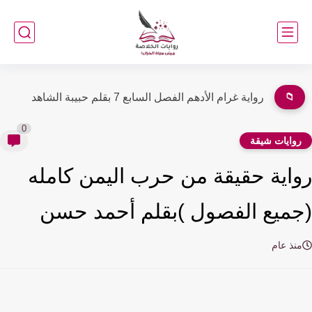
📁
رواية غرام الأدهم الفصل السابع 7 بقلم حبيبة الشاهد
0
وايات شيقة
اية حقيقة من حرب اليمن كامله
ميع الفصول )بقلم أحمد حسن
نذ عام