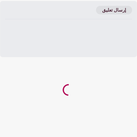
إرسال تعليق