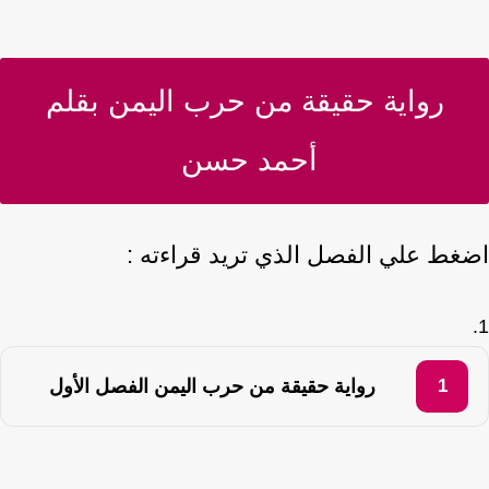
رواية حقيقة من حرب اليمن بقلم
أحمد حسن
غط علي الفصل الذي تريد قراءته :
رواية حقيقة من حرب اليمن الفصل الأول