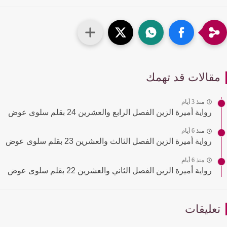
قالات قد تهمك
منذ 3 أيام
رواية أميرة الزين الفصل الرابع والعشرين 24 بقلم سلوى عوض
منذ 6 أيام
رواية أميرة الزين الفصل الثالث والعشرين 23 بقلم سلوى عوض
منذ 6 أيام
رواية أميرة الزين الفصل الثاني والعشرين 22 بقلم سلوى عوض
عليقات