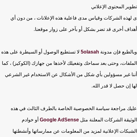
تطوير المحتوى الإعلاني
ى لهذه الشركات وقياس مدى فاعلية هذه الإعلانات ، من دون أي
أهداف أخرى قد تضر بشكل أو بآخر على زوار موقعنا.
وبالطبع فإن مدونة
5olasah
لا تستطيع الوصول أو السيطرة على هذه
الملفات، وحتى بعد سماحك وتفعيلك لأخذها من جهازك (الكوكيز) ، كما
أننا غير مسؤولين بأي شكل من الأشكال عن الاستخدام غير الشرعي
لها إن حصل لا قدر الله.
عليك مراجعة سياسة الخصوصية الخاصة بالطرف الثالث في هذه
الوثيقة الشركات المعلنة مثل
Google AdSense
أو خوادم
الشبكات الإعلانية لمزيد من المعلومات عن ممارساتها وأنشطتها