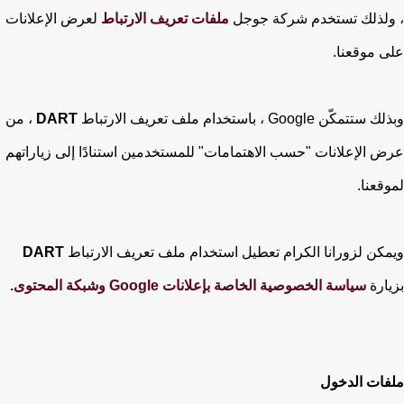
، ولذلك تستخدم شركة جوجل
ملفات تعريف الارتباط
لعرض الإعلانات
على موقعنا.
وبذلك ستتمكّن Google ، باستخدام ملف تعريف الارتباط
DART
، من
عرض الإعلانات "حسب الاهتمامات" للمستخدمين استنادًا إلى زياراتهم
لموقعنا.
ويمكن لزورانا الكرام تعطيل استخدام ملف تعريف الارتباط
DART
بزيارة
سياسة الخصوصية الخاصة بإعلانات Google وشبكة المحتوى.
ملفات الدخول