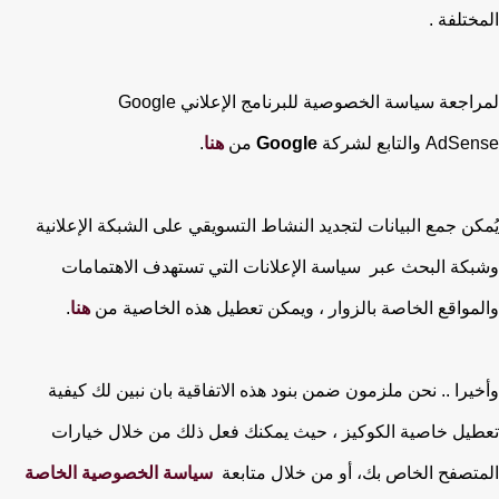
المختلفة .
لمراجعة سياسة الخصوصية للبرنامج الإعلاني Google
AdSense والتابع لشركة
Google
من
هنا
.
يُمكن جمع البيانات لتجديد النشاط التسويقي على الشبكة الإعلانية
وشبكة البحث عبر سياسة الإعلانات التي تستهدف الاهتمامات
والمواقع الخاصة بالزوار ، ويمكن تعطيل هذه الخاصية من
هنا
.
وأخيرا .. نحن ملزمون ضمن بنود هذه الاتفاقية بان نبين لك كيفية
تعطيل خاصية الكوكيز ، حيث يمكنك فعل ذلك من خلال خيارات
المتصفح الخاص بك، أو من خلال متابعة
سياسة الخصوصية الخاصة