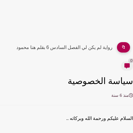
📁
رواية لم يكن لي الفصل السادس 6 بقلم هنا محمود
0
سياسة الخصوصية
منذ 6 سنة
السلام عليكم ورحمة الله وبركاته ..