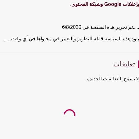
بإعلانات Google وشبكة المحتوى
.
.....تم تحرير هذه الصفحة فى 6/8/2020
بنود هذه السياسة قابلة للتطوير والتغيير في محتواها في أي وقت .....
تعليقات
لا يسمح بالتعليقات الجديدة.