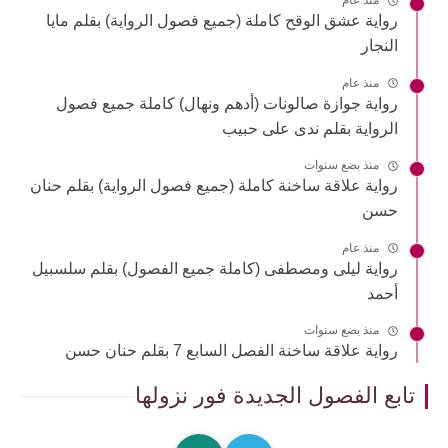
منذ عام
رواية عشق الوقح كاملة (جميع فصول الرواية) بقلم مايا
النجار
منذ عام
رواية جوازة صالونات (أدهم ونهال) كاملة جميع فصول
الرواية بقلم ندى على حبيب
منذ بضع سنوات
رواية علاقة ساخنة كاملة (جميع فصول الرواية) بقلم حنان
حسن
منذ عام
رواية ليلى ومصطفى (كاملة جميع الفصول) بقلم سلسبيل
أحمد
منذ بضع سنوات
رواية علاقة ساخنة الفصل السابع 7 بقلم حنان حسن
تابع الفصول الجديدة فور نزولها