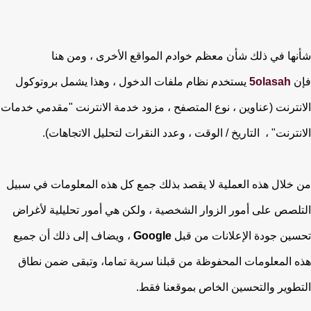
شأنها في ذلك شأن معظم خوادم المواقع الأخرى ، ومن هنا
فإن
5olasah
يستخدم نظام ملفات الدخول ، وهذا يشمل بروتوكول
الانترنت (عناوين ، نوع المتصفح ، مزود خدمة الانترنت "مقدمي خدمات
الانترنت" ، التاريخ / الوقت ، وعدد النقرات لتحليل الاتجاهات).
من خلال هذه العملية لا يقصد بذلك جمع كل هذه المعلومات في سبيل
التلصص على أمور الزوار الشخصية ، ولكن هي أمور تحليلية لأغراض
تحسين جودة الإعلانات من قبل
Google
، ويضاف إلى ذلك أن جميع
هذه المعلومات المحفوظة من قبلنا سرية تماما، وتبقى ضمن نطاق
التطوير والتحسين الخاص بموقعنا فقط.