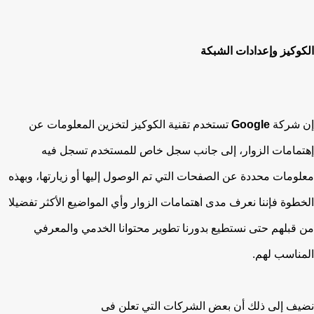
الكوكيز وإعدادات الشبكة
إن شركة
Google
تستخدم تقنية الكوكيز لتخزين المعلومات عن
إهتمامات الزوار، إلى جانب سجل خاص للمستخدم تسجل فيه
معلومات محددة عن الصفحات التي تم الوصول إليها أو زيارتها، وبهذه
الخطوة فإننا نعرف مدى اهتمامات الزوار وأي المواضيع الأكثر تفضيلا
من قبلهم حتى نستطيع بدورنا تطوير محتوانا الخدمي والمعرفي
المناسب لهم.
نضيف إلى ذلك أن بعض الشركات التي تعلن فى