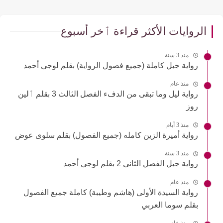
الروايات الأكثر قراءة ٱخر أسبوع
منذ 3 سنة
رواية جبل كاملة (جميع فصول الرواية) بقلم لوجى أحمد
منذ عام
رواية ليل وما تبقى من الدفء الفصل الثالث 3 بقلم ٱلين
روز
منذ 3 أيام
رواية أميرة الزين كامله (جميع الفصول) بقلم سلوى عوض
منذ 3 سنة
رواية جبل الفصل الثانى 2 بقلم لوجى أحمد
منذ عام
رواية السيدة الأولى (هاشم وطيبة) كاملة جميع الفصول
بقلم سوما العربي