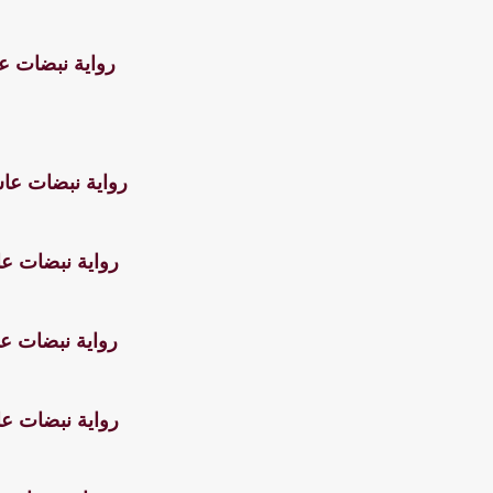
رواية نبضات عا
رواية نبضات عا
رواية نبضات عا
رواية نبضات عا
رواية نبضات عا