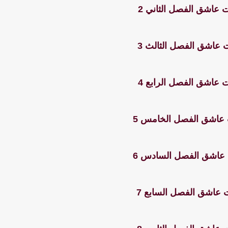
ت عاشق الفصل الثاني 2
 عاشق الفصل الثالث 3
ت عاشق الفصل الرابع 4
 عاشق الفصل الخامس 5
 عاشق الفصل السادس 6
 عاشق الفصل السابع 7