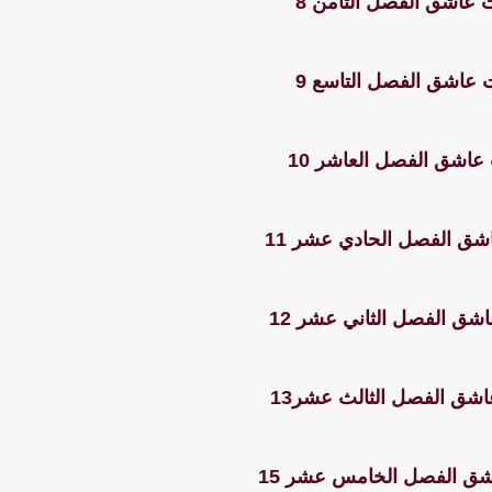
 عاشق الفصل الثامن 8
 عاشق الفصل التاسع 9
عاشق الفصل العاشر 10
شق الفصل الحادي عشر 11
شق الفصل الثاني عشر 12
اشق الفصل الثالث عشر13
شق الفصل الخامس عشر 15