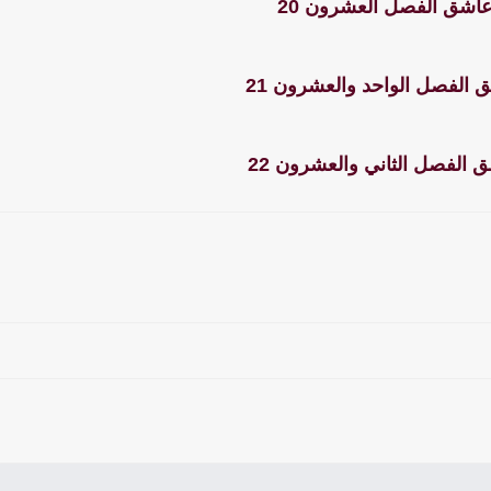
عاشق الفصل العشرون 20
 الفصل الواحد والعشرون 21
 الفصل الثاني والعشرون 22