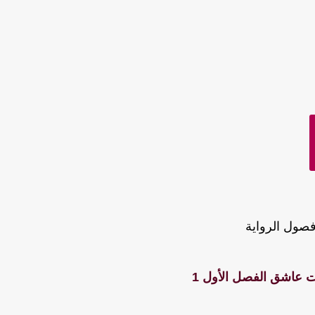
صول الرواية
ت عاشق الفصل الأول 1