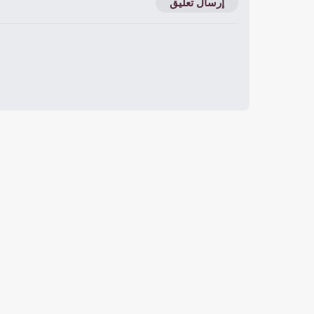
إرسال تعليق