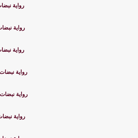
رواية نبضا
رواية نبضات
رواية نبضا
رواية نبضات
رواية نبضات
رواية نبضات