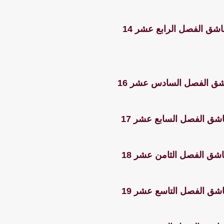
شق الفصل الرابع عشر 14
شق الفصل السادس عشر 16
شق الفصل السابع عشر 17
شق الفصل الثامن عشر 18
شق الفصل التاسع عشر 19