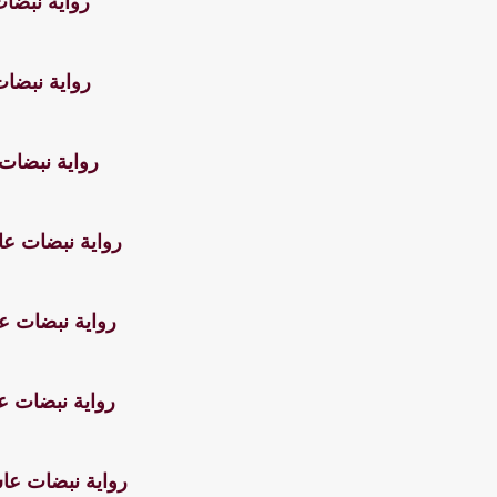
رواية نبضات
رواية نبضات
رواية نبضات 
رواية نبضات عا
رواية نبضات عا
رواية نبضات ع
رواية نبضات عا