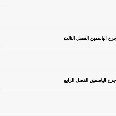
جرح الياسمين الفصل الثالث
جرح الياسمين الفصل الرابع