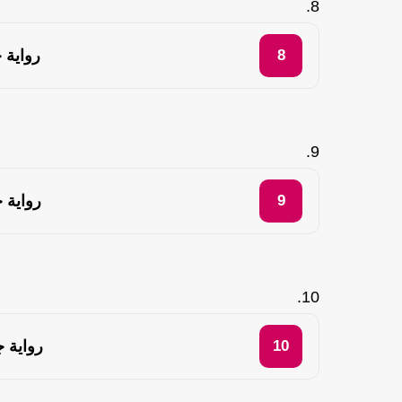
رواية 
رواية 
رواية 