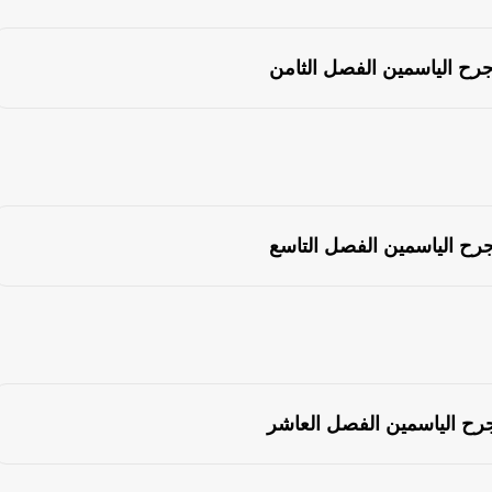
جرح الياسمين الفصل الثامن
جرح الياسمين الفصل التاسع
جرح الياسمين الفصل العاشر