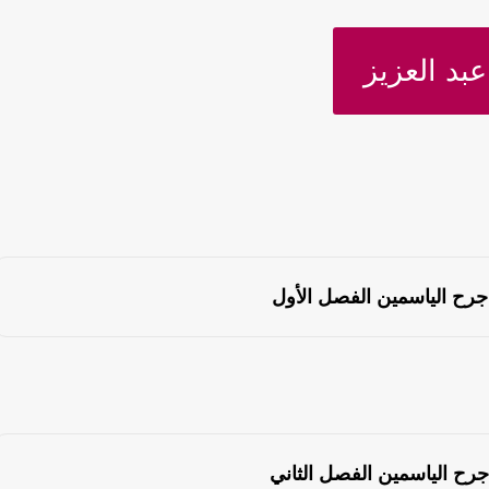
عبد العزيز
جرح الياسمين الفصل الأول
جرح الياسمين الفصل الثاني