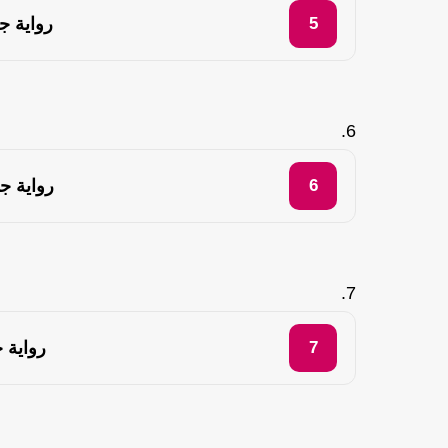
رواية ج
رواية ج
رواية 