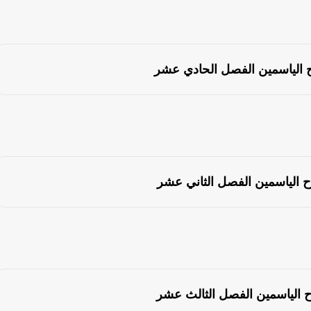
 الياسمين الفصل الحادي عشر
ح الياسمين الفصل الثاني عشر
ح الياسمين الفصل الثالث عشر