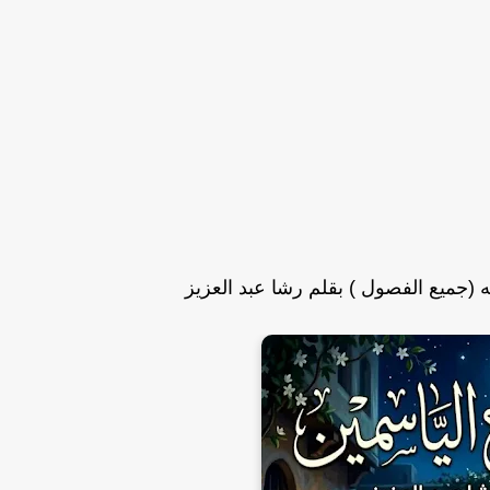
 (جميع الفصول ) بقلم رشا عبد العزيز