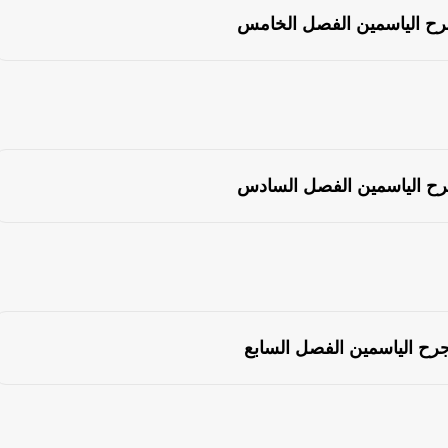
رح الياسمين الفصل الخامس
رح الياسمين الفصل السادس
جرح الياسمين الفصل السابع