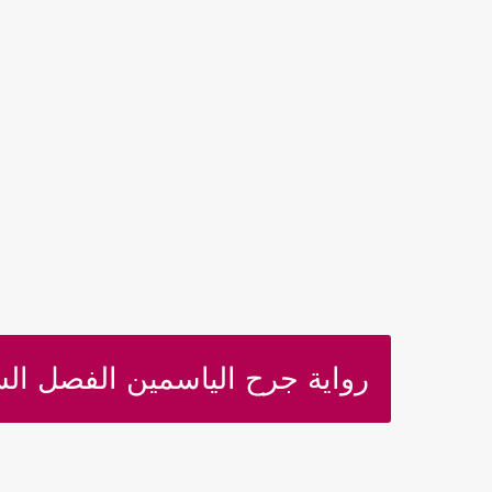
رواية جرح الياسمين الفصل السادس 