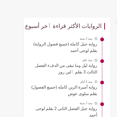
الروايات الأكثر قراءة ٱخر أسبوع
منذ 3 سنة
رواية جبل كاملة (جميع فصول الرواية)
بقلم لوجى أحمد
منذ عام
رواية ليل وما تبقى من الدفء الفصل
الثالث 3 بقلم ٱلين روز
منذ 4 أيام
رواية أميرة الزين كامله (جميع الفصول)
بقلم سلوى عوض
منذ 3 سنة
رواية جبل الفصل الثانى 2 بقلم لوجى
أحمد