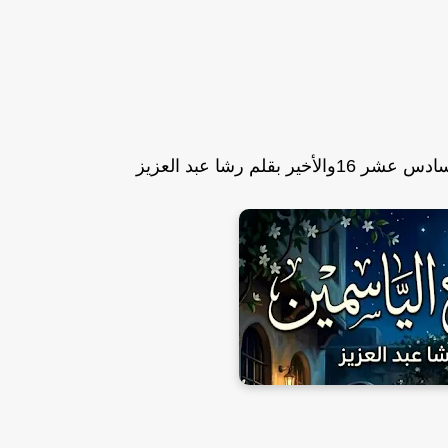
بقلم رشا عبد العزيز