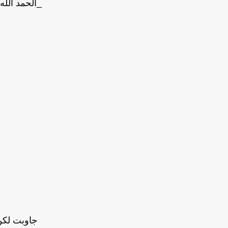
_الحمد الله 
جاوبت لكن.