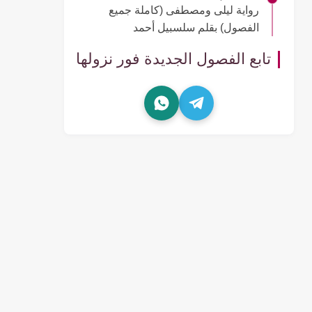
رواية ليلى ومصطفى (كاملة جميع
الفصول) بقلم سلسبيل أحمد
تابع الفصول الجديدة فور نزولها