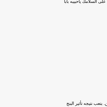
على السلامك ياحبيبه بابا
 بتعب نتيجه تأثير البنج