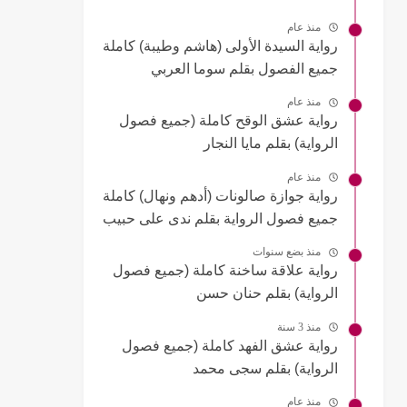
منذ عام
رواية السيدة الأولى (هاشم وطيبة) كاملة
جميع الفصول بقلم سوما العربي
منذ عام
رواية عشق الوقح كاملة (جميع فصول
الرواية) بقلم مايا النجار
منذ عام
رواية جوازة صالونات (أدهم ونهال) كاملة
جميع فصول الرواية بقلم ندى على حبيب
منذ بضع سنوات
رواية علاقة ساخنة كاملة (جميع فصول
الرواية) بقلم حنان حسن
منذ 3 سنة
رواية عشق الفهد كاملة (جميع فصول
الرواية) بقلم سجى محمد
منذ عام