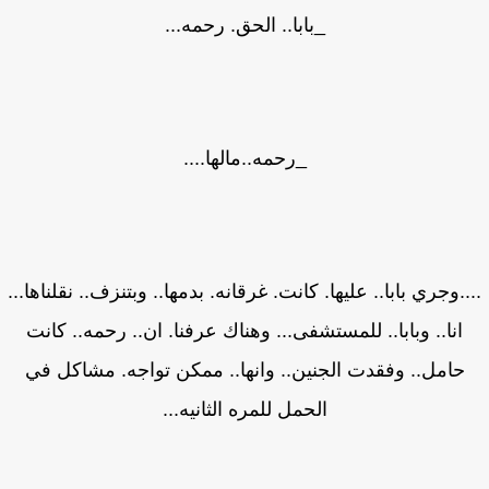
_بابا.. الحق. رحمه...
_رحمه..مالها....
..وجري بابا.. عليها. كانت. غرقانه. بدمها.. وبتنزف.. نقلناها...
انا.. وبابا.. للمستشفى... وهناك عرفنا. ان.. رحمه.. كانت
حامل.. وفقدت الجنين.. وانها.. ممكن تواجه. مشاكل في
الحمل للمره الثانيه...