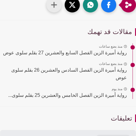
قالات قد تهمك
منذ بضع ساعات
رواية أميرة الزين الفصل السابع والعشرين 27 بقلم سلوى عوض
منذ بضع ساعات
رواية أميرة الزين الفصل السادس والعشرين 26 بقلم سلوى
عوض
منذ يوم
رواية أميرة الزين الفصل الخامس والعشرين 25 بقلم سلوى...
عليقات