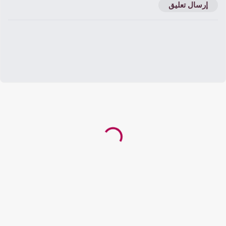
إرسال تعليق