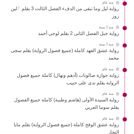
منذ عام
رواية ليل وما تبقى من الدفء الفصل الثالث 3 بقلم ٱلين
روز
منذ 3 سنة
رواية جبل الفصل الثانى 2 بقلم لوجى أحمد
منذ 3 سنة
رواية عشق الفهد كاملة (جميع فصول الرواية) بقلم سجى
محمد
منذ عام
رواية جوازة صالونات (أدهم ونهال) كاملة جميع فصول
الرواية بقلم ندى على حبيب
منذ عام
رواية السيدة الأولى (هاشم وطيبة) كاملة جميع الفصول
بقلم سوما العربي
منذ عام
رواية عشق الوقح كاملة (جميع فصول الرواية) بقلم مايا
النجار