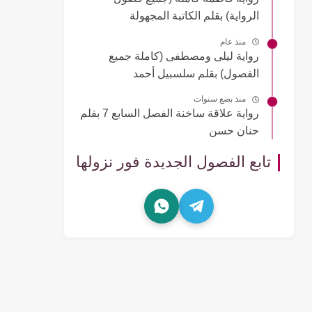
الرواية) بقلم الكاتبة المجهولة
منذ عام
رواية ليلى ومصطفى (كاملة جميع
الفصول) بقلم سلسبيل أحمد
منذ بضع سنوات
رواية علاقة ساخنة الفصل السابع 7 بقلم
حنان حسن
تابع الفصول الجديدة فور نزولها