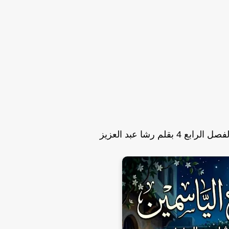
بقلم رشا عبد العزيز