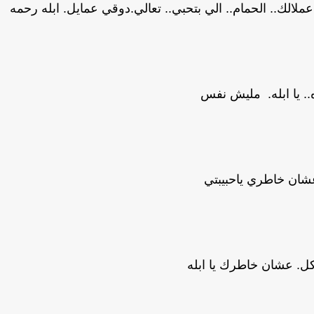
. عملالك.. الحمام.. الي بتحبي.. تعالي.دوقي عمايل. ابله رحمه
. يا ابله. مليش نفس
ان خاطري ياحبيبتي
ل. عشان خاطرك يا ابله