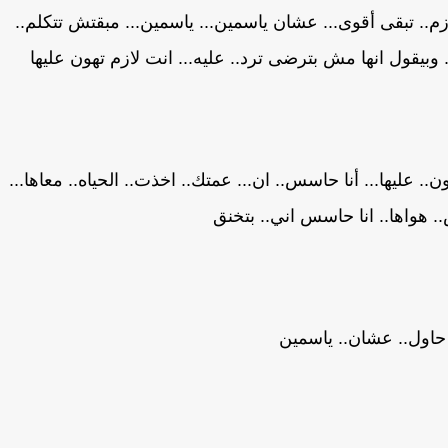
م.. تبقى أقوى... عشان ياسمين... ياسمين... مبقتش تتكلم..
.. وبيقول انها مش بترضى ترد.. عليه... انت لازم تهون عليها
.. عليها... أنا حاسس.. ان... عمتك.. اخذت.. الحياه.. معاها...
. هواها.. انا حاسس اني.. بتخنق
اول.. عشان.. ياسمين