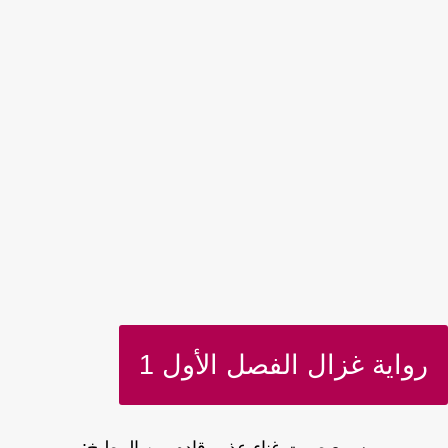
رواية غزال الفصل الأول 1