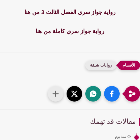
رواية جواز سري الفصل الثالث 3 من هنا
رواية جواز سري كاملة من هنا
روايات شيقة
قالات قد تهمك
منذ يوم