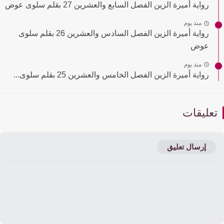
رواية أميرة الزين الفصل السابع والعشرين 27 بقلم سلوى عوض
منذ يوم
رواية أميرة الزين الفصل السادس والعشرين 26 بقلم سلوى
عوض
منذ يوم
رواية أميرة الزين الفصل الخامس والعشرين 25 بقلم سلوى...
عليقات
إرسال تعليق