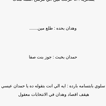
وهدان بحده : طلع مين.......
حمدان بخبث : جوز بنت صفا
وي بابتسامه بارده : ايه الي انت بتقوله ده يا حمدان عيسي
هيقف اقصاد وهدان في الانتخابات معقول