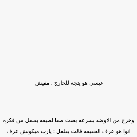
عيسي هو يتجه للخارج : مفيش
خرج من الاوضه بسرعه بصت صفا لطيفه بقلقل من فكره
انوا هو عرف الحقيقه قالت بقلقل : يارب ميكونش عرف