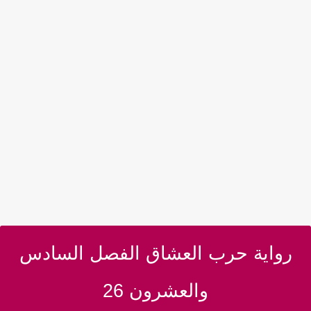
رواية حرب العشاق الفصل السادس
والعشرون 26