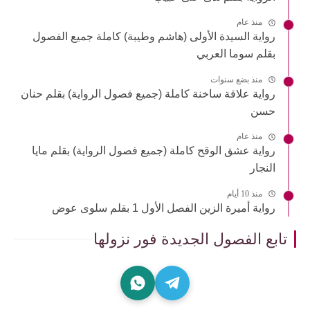
منذ عام
رواية السيدة الأولى (هاشم وطيبة) كاملة جميع الفصول
بقلم سوما العربي
منذ بضع سنوات
رواية علاقة ساخنة كاملة (جميع فصول الرواية) بقلم حنان
حسن
منذ عام
رواية عشق الوقح كاملة (جميع فصول الرواية) بقلم مايا
النجار
منذ 10 أيام
رواية أميرة الزين الفصل الأول 1 بقلم سلوى عوض
تابع الفصول الجديدة فور نزولها