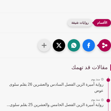
روايات شيقة
قالات قد تهمك
منذ يوم
رواية أميرة الزين الفصل السادس والعشرين 26 بقلم سلوى
عوض
منذ يوم
رواية أميرة الزين الفصل الخامس والعشرين 25 بقلم سلوى...