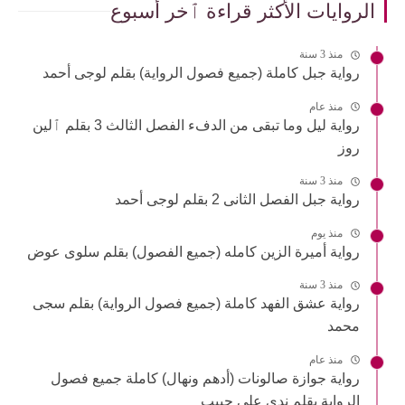
الروايات الأكثر قراءة ٱخر أسبوع
منذ 3 سنة
رواية جبل كاملة (جميع فصول الرواية) بقلم لوجى أحمد
منذ عام
رواية ليل وما تبقى من الدفء الفصل الثالث 3 بقلم ٱلين
روز
منذ 3 سنة
رواية جبل الفصل الثانى 2 بقلم لوجى أحمد
منذ يوم
رواية أميرة الزين كامله (جميع الفصول) بقلم سلوى عوض
منذ 3 سنة
رواية عشق الفهد كاملة (جميع فصول الرواية) بقلم سجى
محمد
منذ عام
رواية جوازة صالونات (أدهم ونهال) كاملة جميع فصول
الرواية بقلم ندى على حبيب