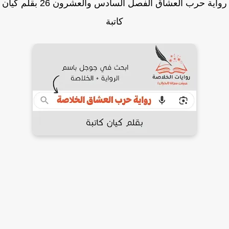
رواية حرب العشاق الفصل السادس والعشرون 26 بقلم كيان
كاتبة