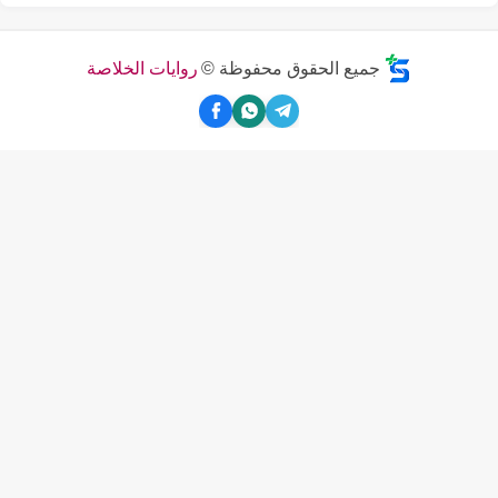
جميع الحقوق محفوظة ©
روايات الخلاصة