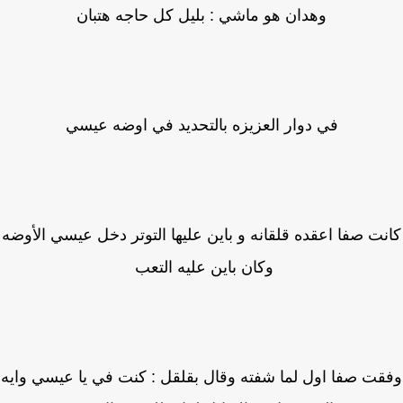
وهدان هو ماشي : بليل كل حاجه هتبان
في دوار العزيزه بالتحديد في اوضه عيسي
ت صفا اعقده قلقانه و باين عليها التوتر دخل عيسي الأوضه
وكان باين عليه التعب
ت صفا اول لما شفته وقال بقلقل : كنت في يا عيسي وايه