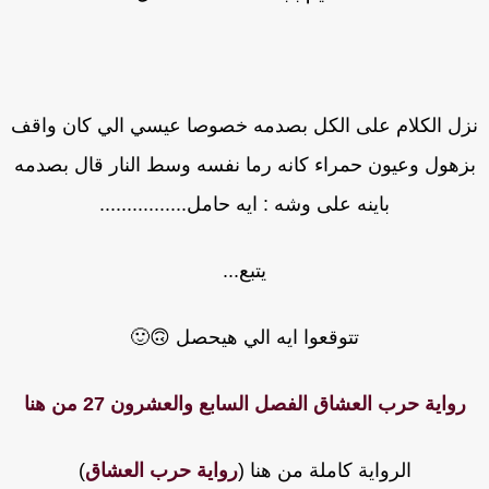
زل الكلام على الكل بصدمه خصوصا عيسي الي كان واقف
زهول وعيون حمراء كانه رما نفسه وسط النار قال بصدمه
باينه على وشه : ايه حامل................
يتبع...
تتوقعوا ايه الي هيحصل 🙃🙂
رواية حرب العشاق الفصل السابع والعشرون 27 من هنا
الرواية كاملة من هنا (
رواية حرب العشاق
)