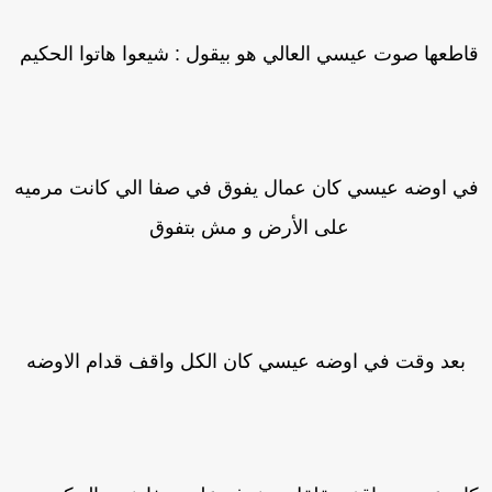
اطعها صوت عيسي العالي هو بيقول : شيعوا هاتوا الحكيم
ي اوضه عيسي كان عمال يفوق في صفا الي كانت مرميه
على الأرض و مش بتفوق
بعد وقت في اوضه عيسي كان الكل واقف قدام الاوضه