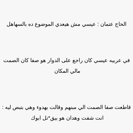
الحاج عتمان : عيسي مش هيعدي الموضوع ده بالسهاهل
ي عربيه عيسي كان راجع على الدوار هو صفا كان الصمت
مالي المكان
طعت صفا الصمت الي مبنهم وقالت بهدوء وهي بتبص ليه :
انت شفت وهدان هو بيق*تل ابوك