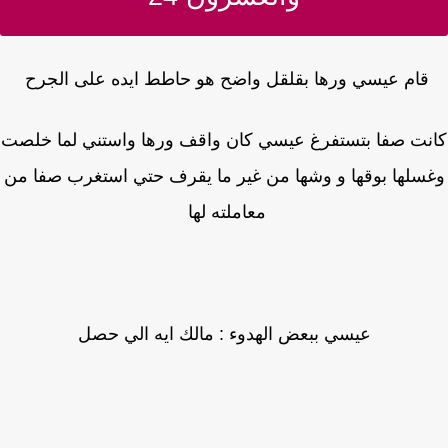
قام عيسي ورها بقلقل واضح هو حاطط ايده على الجرح
نت صفا بتستفرغ عيسي كان واقف ورها واستني لما خلصت
سلها بوقها و وشها من غير ما يقرف حتي استغرب صفا من
معاملته لها
عيسي ببعض الهدوء : مالك ايه الي حصل