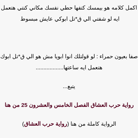
مل كلامه هو بيمسك كتفها حطي نفسك مكاني كنتي هتعمل
ايه لو شفتي الي ق*تل ابوكي عايش مبسوط
 بعيون حمراء : لو قولتلك انوا ابويا مش هو الي ق*تل ابوك
هتعمل ايه ساعتها..................
يتبع...
واية حرب العشاق الفصل الخامس والعشرون 25 من هنا
الرواية كاملة من هنا (
رواية حرب العشاق
)