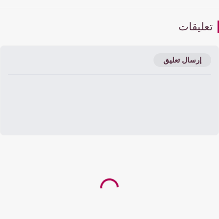
عليقات
إرسال تعليق