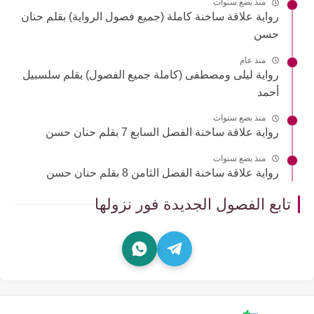
منذ بضع سنوات
رواية علاقة ساخنة كاملة (جميع فصول الرواية) بقلم حنان
حسن
منذ عام
رواية ليلى ومصطفى (كاملة جميع الفصول) بقلم سلسبيل
أحمد
منذ بضع سنوات
رواية علاقة ساخنة الفصل السابع 7 بقلم حنان حسن
منذ بضع سنوات
رواية علاقة ساخنة الفصل الثامن 8 بقلم حنان حسن
تابع الفصول الجديدة فور نزولها