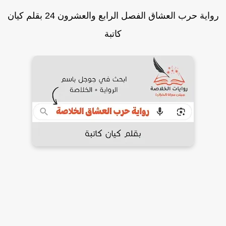
رواية حرب العشاق الفصل الرابع والعشرون 24 بقلم كيان
كاتبة