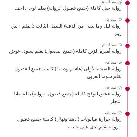
منذ 3 سنة
رواية جبل كاملة (جميع فصول الرواية) بقلم لوجى أحمد
منذ عام
رواية ليل وما تبقى من الدفء الفصل الثالث 3 بقلم ٱلين
روز
منذ 3 أيام
رواية أميرة الزين كامله (جميع الفصول) بقلم سلوى عوض
منذ عام
رواية السيدة الأولى (هاشم وطيبة) كاملة جميع الفصول
بقلم سوما العربي
منذ عام
رواية عشق الوقح كاملة (جميع فصول الرواية) بقلم مايا
النجار
منذ عام
رواية جوازة صالونات (أدهم ونهال) كاملة جميع فصول
الرواية بقلم ندى على حبيب