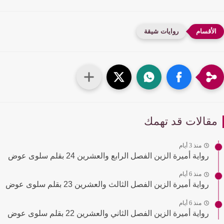
روايات شيقة
قالات قد تهمك
منذ 3 أيام
رواية أميرة الزين الفصل الرابع والعشرين 24 بقلم سلوى عوض
منذ 6 أيام
رواية أميرة الزين الفصل الثالث والعشرين 23 بقلم سلوى عوض
منذ 6 أيام
رواية أميرة الزين الفصل الثاني والعشرين 22 بقلم سلوى عوض