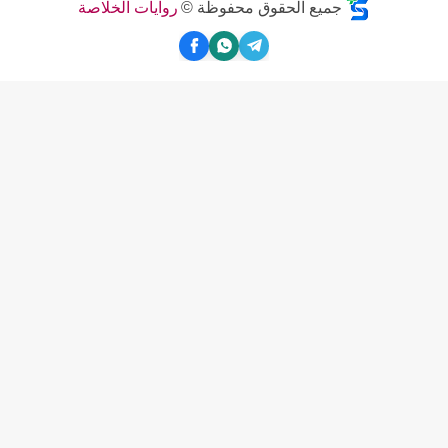
جميع الحقوق محفوظة ©
روايات الخلاصة