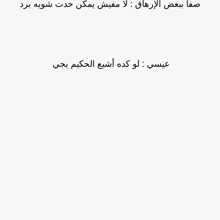
صفا ببعض الإرهاق : لا مفيش يمكن خدت شويه برد
عيسي : لو كده أشيع الحكيم يجي