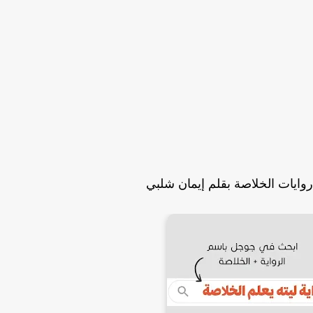
 روايات الخلاصة بقلم إيمان شلبي