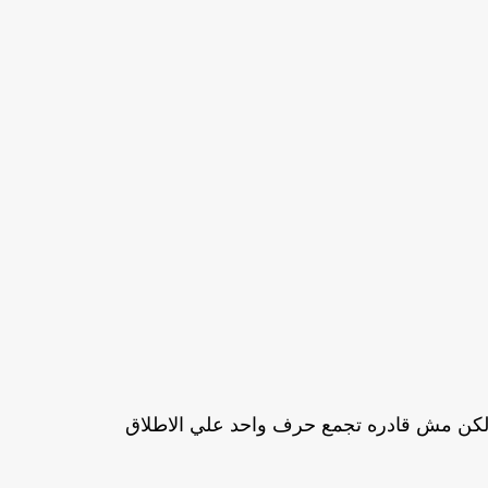
لكن مش قادره تجمع حرف واحد علي الاطلاق