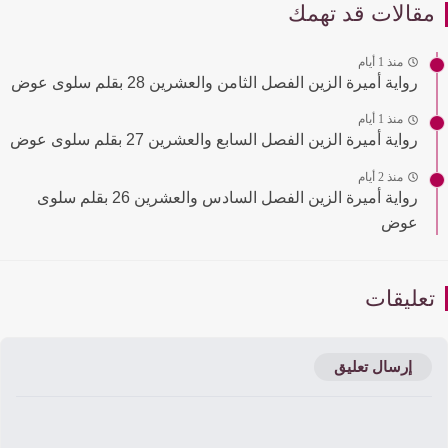
قالات قد تهمك
منذ 1 أيام
رواية أميرة الزين الفصل الثامن والعشرين 28 بقلم سلوى عوض
منذ 1 أيام
رواية أميرة الزين الفصل السابع والعشرين 27 بقلم سلوى عوض
منذ 2 أيام
رواية أميرة الزين الفصل السادس والعشرين 26 بقلم سلوى
عوض
عليقات
إرسال تعليق