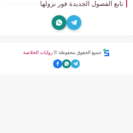
تابع الفصول الجديدة فور نزولها
جميع الحقوق محفوظة ©
روايات الخلاصة