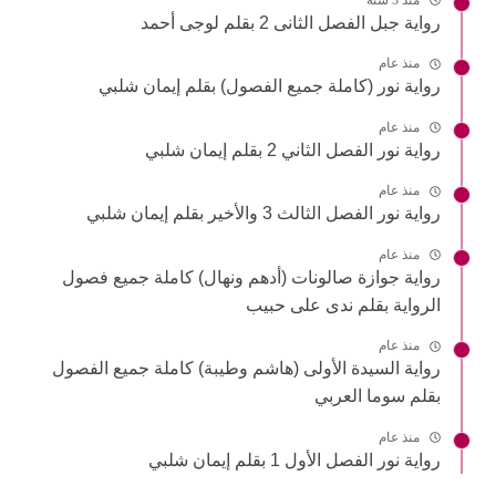
رواية جبل الفصل الثانى 2 بقلم لوجى أحمد
منذ عام
رواية نور (كاملة جميع الفصول) بقلم إيمان شلبي
منذ عام
رواية نور الفصل الثاني 2 بقلم إيمان شلبي
منذ عام
رواية نور الفصل الثالث 3 والأخير بقلم إيمان شلبي
منذ عام
رواية جوازة صالونات (أدهم ونهال) كاملة جميع فصول
الرواية بقلم ندى على حبيب
منذ عام
رواية السيدة الأولى (هاشم وطيبة) كاملة جميع الفصول
بقلم سوما العربي
منذ عام
رواية نور الفصل الأول 1 بقلم إيمان شلبي