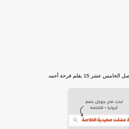
 عشر 15 بقلم فرحة أحمد