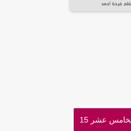
خامس عشر 15