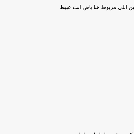
ن اللي مربوط هنا ياض انت عبيط