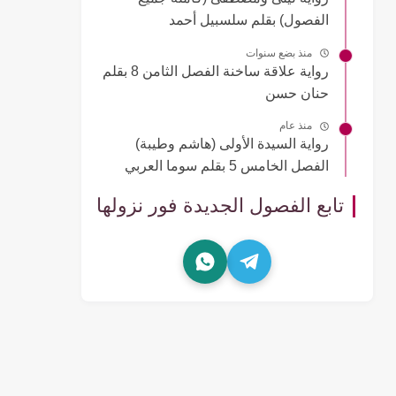
الفصول) بقلم سلسبيل أحمد
منذ بضع سنوات
رواية علاقة ساخنة الفصل الثامن 8 بقلم
حنان حسن
منذ عام
رواية السيدة الأولى (هاشم وطيبة)
الفصل الخامس 5 بقلم سوما العربي
تابع الفصول الجديدة فور نزولها