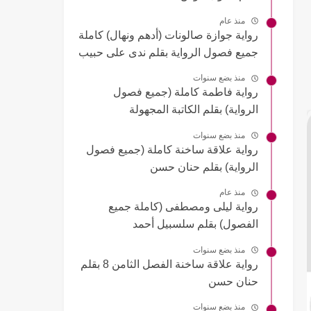
منذ عام
رواية جوازة صالونات (أدهم ونهال) كاملة
جميع فصول الرواية بقلم ندى على حبيب
منذ بضع سنوات
رواية فاطمة كاملة (جميع فصول
الرواية) بقلم الكاتبة المجهولة
منذ بضع سنوات
رواية علاقة ساخنة كاملة (جميع فصول
الرواية) بقلم حنان حسن
منذ عام
رواية ليلى ومصطفى (كاملة جميع
الفصول) بقلم سلسبيل أحمد
منذ بضع سنوات
رواية علاقة ساخنة الفصل الثامن 8 بقلم
حنان حسن
منذ بضع سنوات