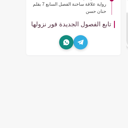
رواية علاقة ساخنة الفصل السابع 7 بقلم
حنان حسن
تابع الفصول الجديدة فور نزولها