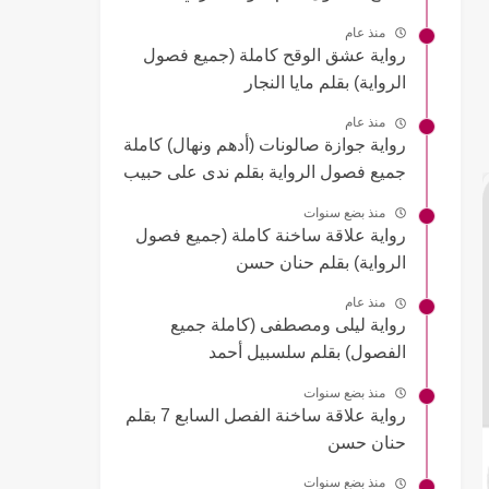
منذ عام
رواية عشق الوقح كاملة (جميع فصول
الرواية) بقلم مايا النجار
منذ عام
رواية جوازة صالونات (أدهم ونهال) كاملة
جميع فصول الرواية بقلم ندى على حبيب
منذ بضع سنوات
رواية علاقة ساخنة كاملة (جميع فصول
الرواية) بقلم حنان حسن
منذ عام
رواية ليلى ومصطفى (كاملة جميع
الفصول) بقلم سلسبيل أحمد
منذ بضع سنوات
رواية علاقة ساخنة الفصل السابع 7 بقلم
حنان حسن
منذ بضع سنوات