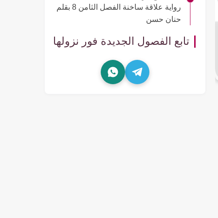
رواية علاقة ساخنة الفصل الثامن 8 بقلم
حنان حسن
تابع الفصول الجديدة فور نزولها