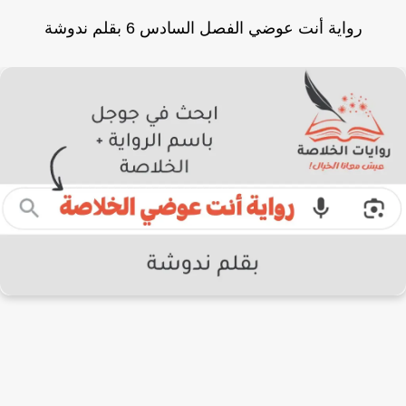
رواية أنت عوضي الفصل السادس 6 بقلم ندوشة