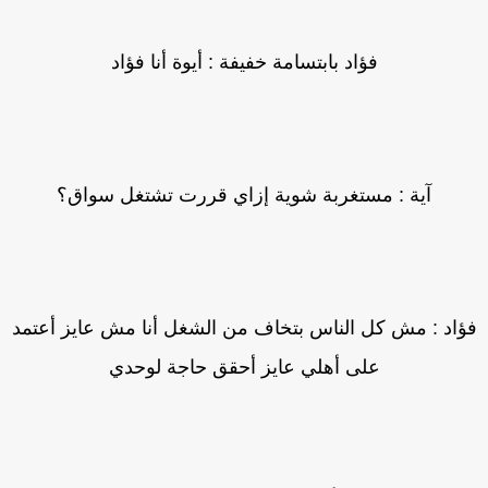
فؤاد بابتسامة خفيفة : أيوة أنا فؤاد
آية : مستغربة شوية إزاي قررت تشتغل سواق؟
ؤاد : مش كل الناس بتخاف من الشغل أنا مش عايز أعتمد
على أهلي عايز أحقق حاجة لوحدي