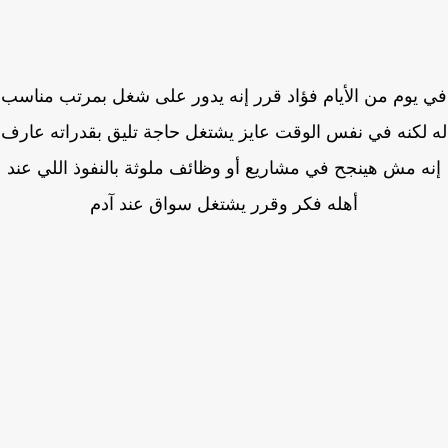
يوم من الأيام فؤاد قرر إنه يدور على شغل بمرتب مناسب
لكنه في نفس الوقت عايز يشتغل حاجة تليق بقدراته عارف
ه مش هينجح في مشاريع أو وظائف ملوثة بالنفوذ اللي عند
أهله فكر وقرر يشتغل سواق عند آدم