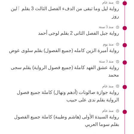
منذ عام
رواية ليل وما تبقى من الدفء الفصل الثالث 3 بقلم ٱلين
روز
منذ 3 سنة
رواية جبل الفصل الثانى 2 بقلم لوجى أحمد
منذ يوم
رواية أميرة الزين كامله (جميع الفصول) بقلم سلوى عوض
منذ 3 سنة
رواية عشق الفهد كاملة (جميع فصول الرواية) بقلم سجى
محمد
منذ عام
رواية جوازة صالونات (أدهم ونهال) كاملة جميع فصول
الرواية بقلم ندى على حبيب
منذ عام
رواية السيدة الأولى (هاشم وطيبة) كاملة جميع الفصول
بقلم سوما العربي