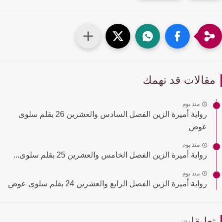
قالات قد تهمك
منذ يوم
رواية أميرة الزين الفصل السادس والعشرين 26 بقلم سلوى
عوض
منذ يوم
رواية أميرة الزين الفصل الخامس والعشرين 25 بقلم سلوى...
منذ يوم
رواية أميرة الزين الفصل الرابع والعشرين 24 بقلم سلوى عوض
عليقات