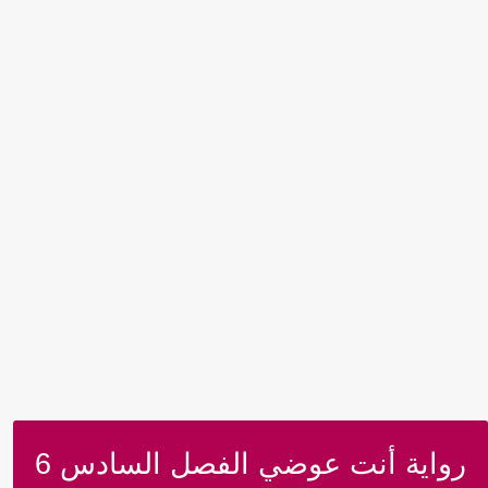
رواية أنت عوضي الفصل السادس 6