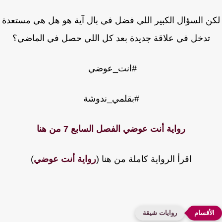
ن السؤال الكبير اللي فضل في بال آية هو هل هي مستعدة
تدخل في علاقة جديدة بعد كل اللي حصل في الماضي؟
#انت_عوضي
#بقلمي_ندوشة
رواية أنت عوضي الفصل السابع 7 من هنا
اقرأ الرواية كاملة من هنا (
رواية أنت عوضي
)
روايات شيقة