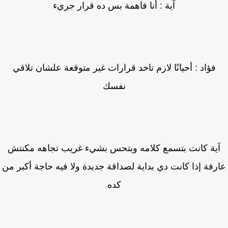
آية : أنا فاهمة بس ده قرار جريء
فؤاد : أحيانًا لازم تاخد قرارات غير متوقعة علشان تلاقي
نفسك
ية كانت بتسمع كلامه وبتحس بشيء غريب تجاهه مكنتش
رفة إذا كانت دي بداية لصداقة جديدة ولا فيه حاجة أكبر من
كده