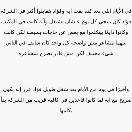
الأيام اللي بعد كده بقت آية وفؤاد يتقابلوا أكتر في الشركة
اد كان بييجي كل يوم علشان يشتغل وآية كانت في المكتب
كانوا دايمًا بيتكلموا مع بعض عن حاجات بسيطة لكن كانت
بينهما مشاعر مش واضحة كل واحد كان شايف في التاني
شيء مختلف لكن مش قادر يصرح بمشاعره
خيرًا في يوم من الأيام بعد شغل طويل فؤاد قرر إنه يكون
ح مع آية لما كانوا قاعدين في كافيه قريب من الشركة بدأ
يكلمها