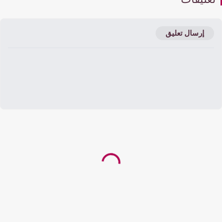
إرسال تعليق