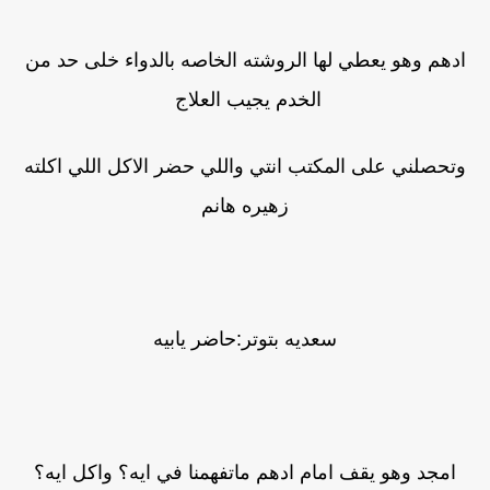
ادهم وهو يعطي لها الروشته الخاصه بالدواء خلى حد من
الخدم يجيب العلاج
وتحصلني على المكتب انتي واللي حضر الاكل اللي اكلته
زهيره هانم
سعديه بتوتر:حاضر يابيه
امجد وهو يقف امام ادهم ماتفهمنا في ايه؟ واكل ايه؟