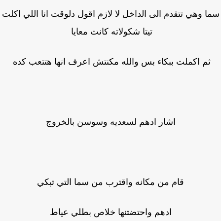
ا وهي تتقدم الى الداخل لا لازم اقول دلوقت انا اللي اكلت
تيتا شكولاته كانت معايا
ثم اكملت ببكاء بس والله مكنتش اعرف انها هتتعب كده
اشار ادهم لسعديه وسوسن بالخروج
قام من مكانه واقترب من سما التي تبكي
ادهم واحتضتنها خلاص بطلي عياط