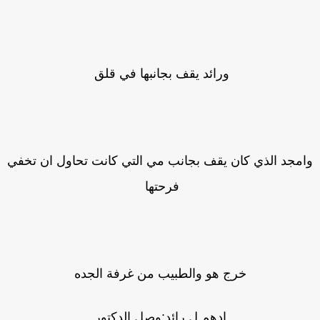
ورائد يقف بجانبها في قلق
امجد الذي كان يقف بجانب مي التي كانت تحاول ان تخفي
فرحتها
خرج هو والطبيب من غرفة الجده
ادهم ل رائد:وصل الدكتور