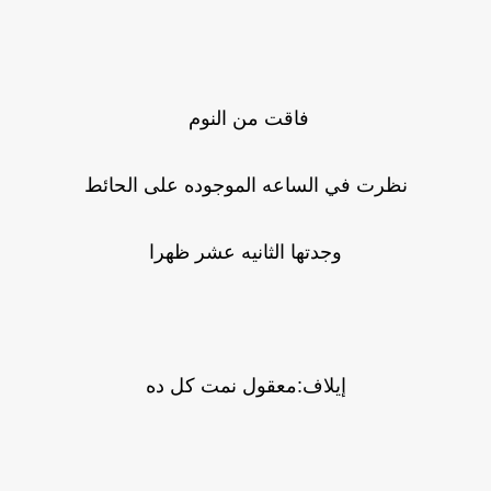
فاقت من النوم
نظرت في الساعه الموجوده على الحائط
وجدتها الثانيه عشر ظهرا
إيلاف:معقول نمت كل ده