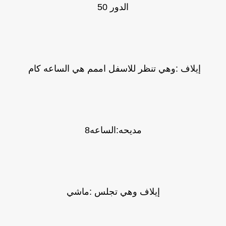
الدور 50
إيلاف :وهي تنظر للاسفل اممم هي الساعه كام
مديحه:الساعه8
إيلاف وهي تجلس :ماشي