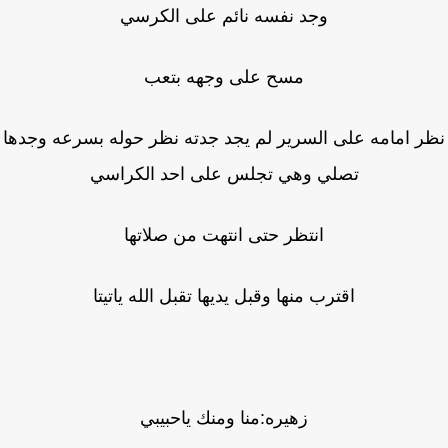
وجد نفسه نائم على الكرسي
مسح على وجهه بتعب
ر امامه على السرير لم يجد جدته نظر حوله بسرعه وجدها
تصلي وهي تجلس على احد الكراسي
انتظر حتى انتهت من صلاتها
اقترب منها وقبل يديها تقبل الله ياتيتا
زهيره:منا ومنك ياحبيبي