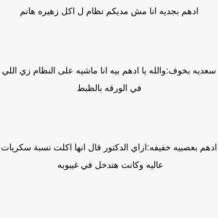
ادهم بجديه انا مش مديكم نظام ل اكل زهيره هانم
ديه بخوف:والله يا ادهم بيه انا ماشيه على النظام زي اللي
في الورقه بالظبط
م بعصبيه خفيفه:ازاي الدكتور قال انها اكلت نسبة سكريات
عاليه وكانت هتدخل في غيبوبه