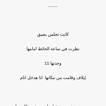
........
كانت تجلس بضيق
نظرت في ساعة الحائط امامها
وجدتها 11
إيلاف وقامت من مكانها انا هدخل انام