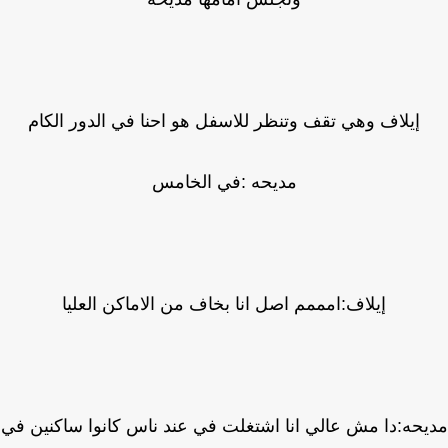
إيلاف وهي تقف وتنظر للاسفل هو احنا في الدور الكام
مديحه :في الخامس
إيلاف:امممم اصل انا بخاف من الاماكن العليا
حه:دا مش عالي انا اشتغلت في عند ناس كانوا ساكنين في