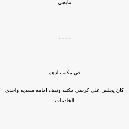
مايجي
........
في مكتب ادهم
كان يجلس على كرسي مكتبه وتقف امامه سعديه واحدى
الخادمات