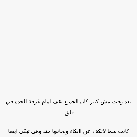
بعد وقت مش كتير كان الجميع يقف امام غرفة الجده في
قلق
كانت سما لاتكف عن اابكاء وبجانبها هند وهي تبكي ايضا