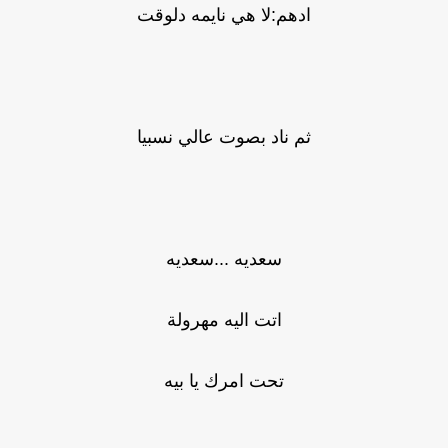
ادهم:لا هي نايمه دلوقت
ثم ناد بصوت عالي نسبيا
سعديه ...سعديه
اتت اليه مهرولة
تحت امرك يا بيه