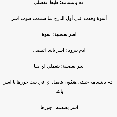
ادم بابتسامه: طبعا اتفضلي
أسوة وقفت علي أول الدرج لما سمعت صوت اسر
اسر بعصبية: أسوة
ادم ببرود : اسر باشا اتفضل
اسر بعصبية: بتعملي اي هنا
دم بابتسامه خبيثه: هتكون بتعمل اي في بيت جوزها يا اسر
باشا
اسر بصدمه : جوزها