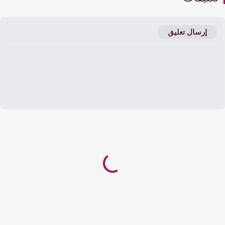
إرسال تعليق