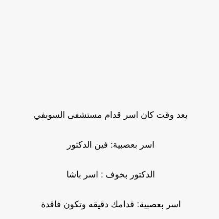
بعد وقت كان اسر قدام مستشفى السويفي
اسر بعصبية: فين الدكتور
الدكتور بخوف : اسر باشا
اسر بعصبية: قدامك دقيقه وتكون فاقدة