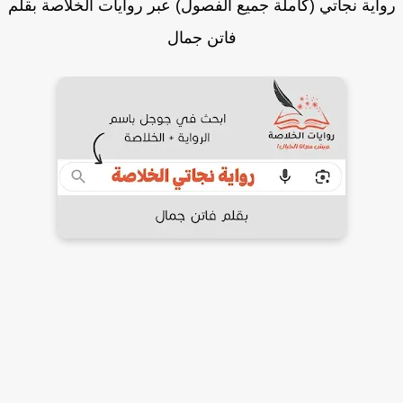
اية نجاتي (كاملة جميع الفصول) عبر روايات الخلاصة بقلم
فاتن جمال