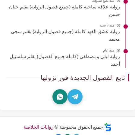
منذ بضع سنوات
رواية علاقة ساخنة كاملة (جميع فصول الرواية) بقلم حنان
حسن
منذ 3 سنة
رواية عشق الفهد كاملة (جميع فصول الرواية) بقلم سجى
محمد
منذ عام
رواية ليلى ومصطفى (كاملة جميع الفصول) بقلم سلسبيل
أحمد
تابع الفصول الجديدة فور نزولها
جميع الحقوق محفوظة ©
روايات الخلاصة