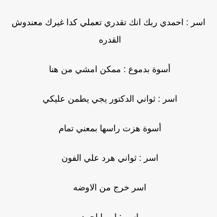
اسر : احمدي ربك انك تقدري تعملي كدا غيرك معندوش
القدره
أسوة بدموع : ممكن امشي من هنا
اسر : ثواني الدكتور يجي يطمن عليكي
أسوة هزت راسها بمعني تمام
اسر : ثواني هرد علي الفون
اسر خرج من الاوضه