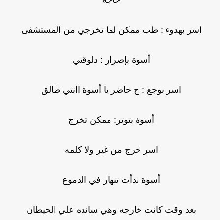
حاجه
اسر بهدوء : طب ممكن لما تخرجي من المستشفى
أسوة بإصرار : دلوقتي
اسر بوجع : ح حاضر يا أسوة اانتي طالق
أسوة بتوتر: ممكن تخرج
اسر خرج من غير ولا كلمه
أسوة بدأت تنهار في الدموع
بعد وقت كانت خارجه وهي سانده علي الحيطان