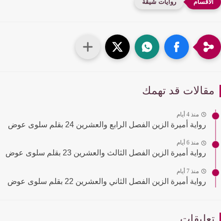
روايات شيقة
قالات قد تهمك
منذ 4 أيام
رواية أميرة الزين الفصل الرابع والعشرين 24 بقلم سلوى عوض
منذ 6 أيام
رواية أميرة الزين الفصل الثالث والعشرين 23 بقلم سلوى عوض
منذ 7 أيام
رواية أميرة الزين الفصل الثاني والعشرين 22 بقلم سلوى عوض
عليقات