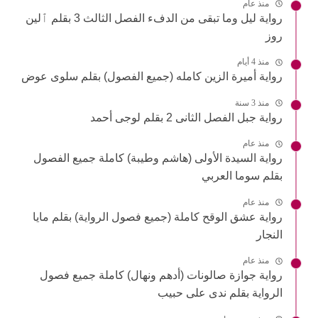
منذ عام
رواية ليل وما تبقى من الدفء الفصل الثالث 3 بقلم ٱلين
روز
منذ 4 أيام
رواية أميرة الزين كامله (جميع الفصول) بقلم سلوى عوض
منذ 3 سنة
رواية جبل الفصل الثانى 2 بقلم لوجى أحمد
منذ عام
رواية السيدة الأولى (هاشم وطيبة) كاملة جميع الفصول
بقلم سوما العربي
منذ عام
رواية عشق الوقح كاملة (جميع فصول الرواية) بقلم مايا
النجار
منذ عام
رواية جوازة صالونات (أدهم ونهال) كاملة جميع فصول
الرواية بقلم ندى على حبيب