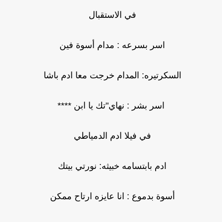
في الاستقبال
اسر بسرعه : مدام أسوة فين
السكرتيره: المدام خرجت معا ادم باشا
اسر بشر : نهاي"تك يا ابن ****
في فيلا ادم الدمياطي
ادم بابتسامه خبيثه: نورتي بيتك
أسوة بدموع : انا عايزه ارتاح ممكن