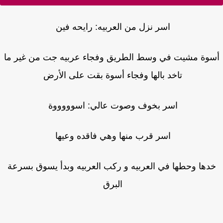
اسر نزل من العربيه: رايحه فين
وة مشيت في وسط الطريق وفجاء عربيه جت من غير ما
تاخد بالها وفجاء أسوة بقت على الأرض
اسر بخوف وصوت عالي: اسوووووة
اسر قرب منها وهي فاقده وعيها
دها وحطها في العربيه و ركب العربيه وبدأ يسوق بسرعة
البرق