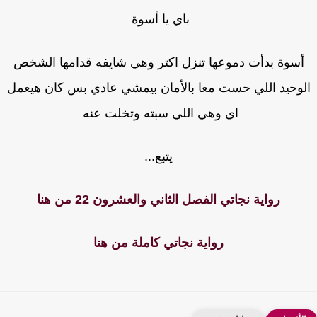
باي يا أسوة
أسوة بدأت دموعها تنزل اكتر وهي شايفه قدامها الشخص
وحيد اللي حست معا بالأمان بيمشي عادي بس كان هيعمل
اي وهي اللي سبته وتخلت عنه
يتبع...
رواية نجاتي الفصل الثاني والعشرون 22 من هنا
رواية نجاتي كاملة من هنا