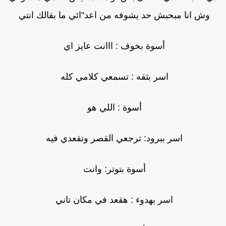
وش انا مبحبش حد يشوفه من اعد"ائي ما بقالك انتي
أسوة بخوف : ااانت عايز اي
اسر بثقه : تسمعي كلامي كله
أسوة : اللي هو
اسر ببرود: ترجعي القصر وتقعدي فيه
أسوة بتوتر: وانت
اسر بهدوء : هقعد في مكان تاني