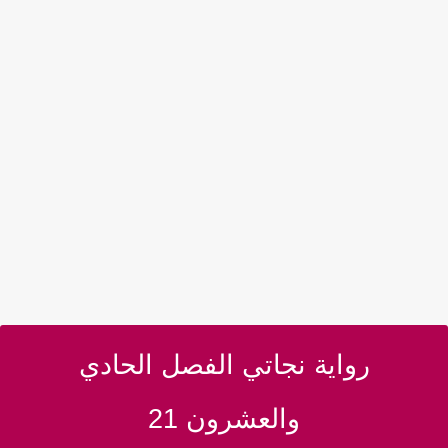
رواية نجاتي الفصل الحادي
والعشرون 21