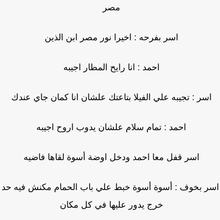
مصر
اسر بفرحه : اخيرا نور مصر ابن الذين
احمد : انا رايح المطار اجيبه
سر : تجيبه علي الفيلا بتاعتك علشان انا كمان جاي عندك
احمد : تمام سلام علشان يدوب اروح اجيبه
اسر قفل معا احمد ودخل اوضة أسوة لقاها فاضيه
ر بخوف : أسوة أسوة خبط علي باب الحمام مكنش فيه حد
خرج يدور عليها في كل مكان