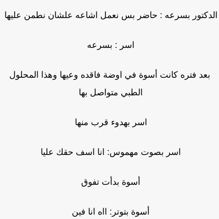
دكتور بسرعه : حاضر بس نعمل اشاعه علشان نطمن عليها
اسر : بسرعه
بعد فتره كانت أسوة في اوضة فاقده وعيها وهذا المحلول
الطبي متواصل بها
اسر بهدوء قرب منها
اسر بصوت مهموس: انا اسف حقك عليا
أسوة بدأت تفوق
أسوة بتوتر: ااه انا فين