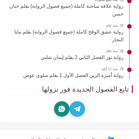
رواية علاقة ساخنة كاملة (جميع فصول الرواية) بقلم حنان
حسن
منذ عام
رواية عشق الوقح كاملة (جميع فصول الرواية) بقلم مايا
النجار
منذ عام
رواية نور الفصل الثاني 2 بقلم إيمان شلبي
منذ 11 أيام
رواية أميرة الزين الفصل الأول 1 بقلم سلوى عوض
تابع الفصول الجديدة فور نزولها