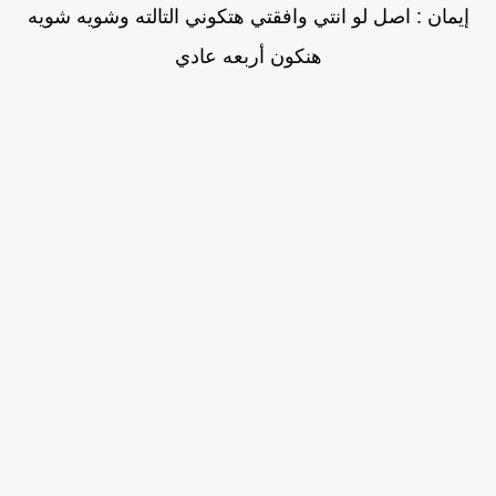
إيمان : اصل لو انتي وافقتي هتكوني التالته وشويه شويه
هنكون أربعه عادي