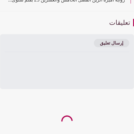
عليقات
إرسال تعليق