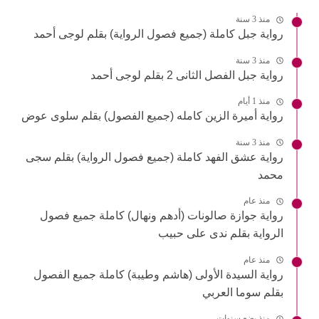
منذ 3 سنة
رواية جبل كاملة (جميع فصول الرواية) بقلم لوجى أحمد
منذ 3 سنة
رواية جبل الفصل الثانى 2 بقلم لوجى أحمد
منذ 1 أيام
رواية أميرة الزين كامله (جميع الفصول) بقلم سلوى عوض
منذ 3 سنة
رواية عشق الفهد كاملة (جميع فصول الرواية) بقلم سجى
محمد
منذ عام
رواية جوازة صالونات (أدهم ونهال) كاملة جميع فصول
الرواية بقلم ندى على حبيب
منذ عام
رواية السيدة الأولى (هاشم وطيبة) كاملة جميع الفصول
بقلم سوما العربي
منذ بضع سنوات