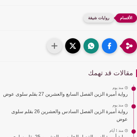
روايات شيقة
قالات قد تهمك
منذ يوم
رواية أميرة الزين الفصل السابع والعشرين 27 بقلم سلوى عوض
منذ يوم
رواية أميرة الزين الفصل السادس والعشرين 26 بقلم سلوى
عوض
منذ 1 أيام
رواية أميرة الزين الفصل الخامس والعشرين 25 بقلم سلوى...