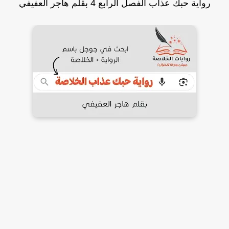
رواية حبك عذاب الفصل الرابع 4 بقلم هاجر العفيفي