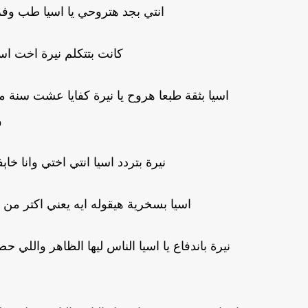
انتي بجد هتروحي يا اسيا طب وف
كانت بتتكلم نيرة اخت اسي
اسيا بثقة طبعا هروح يا نيرة كفايا عشت سنة
و
نيرة بتردد اسيا انتي اختي وانا 
اسيا بسخرية هيقوله ايه يعني اكتر من ا
نيرة باندفاع يا اسيا الناس ليها الظاهر واللي