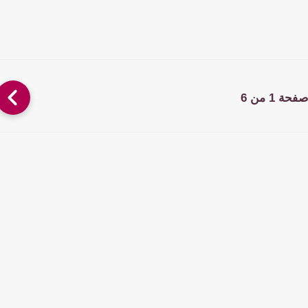
صفحة 1 من 6