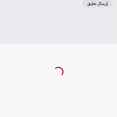
إرسال تعليق