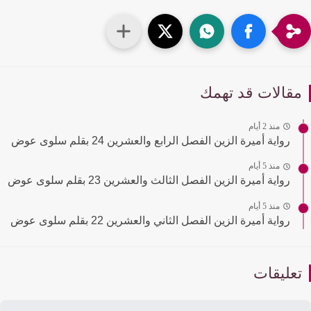
قالات قد تهمك
منذ 2 أيام
رواية أميرة الزين الفصل الرابع والعشرين 24 بقلم سلوى عوض
منذ 5 أيام
رواية أميرة الزين الفصل الثالث والعشرين 23 بقلم سلوى عوض
منذ 5 أيام
رواية أميرة الزين الفصل الثاني والعشرين 22 بقلم سلوى عوض
عليقات