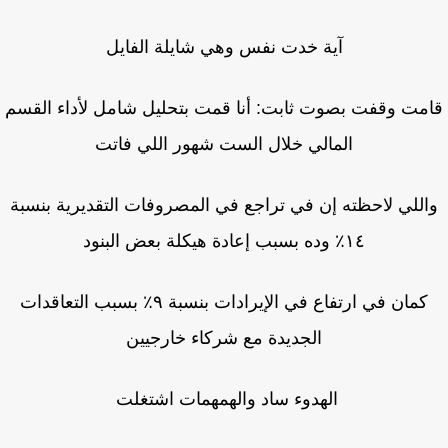
آية خدت نفس وهي شايلة الفايل
مت وقفت بصوت ثابت: أنا قمت بتحليل شامل لأداء القسم
المالي خلال الست شهور اللي فاتت
اللي لاحظته إن في تراجع في المصروفات التقديرية بنسبة
١٤٪ وده بسبب إعادة هيكلة بعض البنود
كمان في ارتفاع في الإيرادات بنسبة ٩٪ بسبب التعاقدات
الجديدة مع شركاء خارجيين
الهدوء ساد والهمهمات اشتغلت