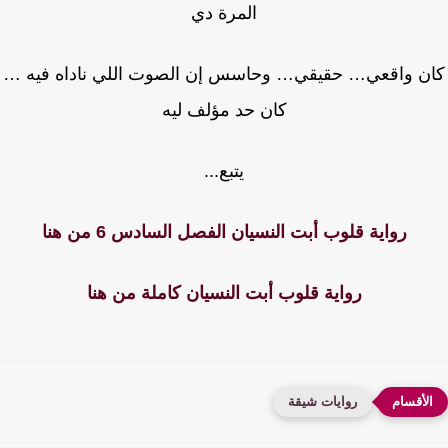
المرة دي
ن واقعي… حقيقي… وحاسس إن الصوت اللي ناداه فيه …
كان حد مؤلف ليه
يتبع...
رواية قلوب أبت النسيان الفصل السادس 6 من هنا
رواية قلوب أبت النسيان كاملة من هنا
روايات شيقة