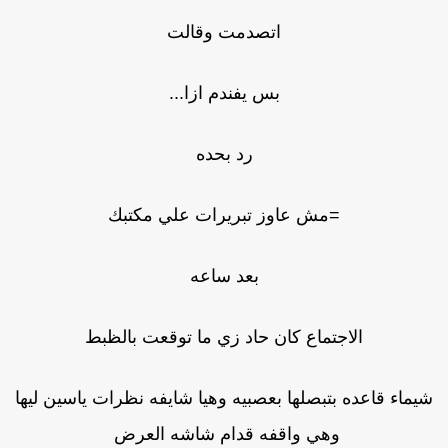
اتصدمت وقالت
بس يفندم ازا...
رد بحده
=مش عاوز تبريرات علي مكتبك
بعد ساعه
الاجتماع كان حاد زي ما توقعت بالظبط
يماء قاعده بتبصلها بعصبيه وهيا شايفه نظرات ياسين ليها
وهي واقفه قدام شاشه العرض