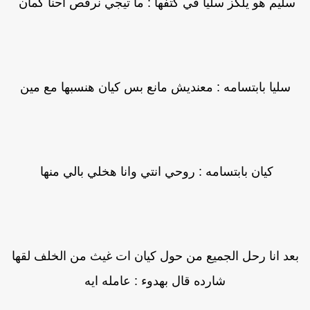
سليم هو يلكز سليا في كتفها : ما تيجي نرقص احنا كمان
سليا بابتسامه : معنديش مانع بس كيان هنسبها مع مين
كيان بابتسامه : روحي انتي وانا هخلي بالي منها
عد انا رحل الجميع من حول كيان ات غيث من الخلف لقها
شارده قال بهدوء : عامله ايه