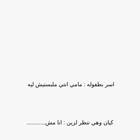
اسر بطفوله : مامي انتي ملبستيش ليه
كيان وهي تنظر لزين : انا مش............