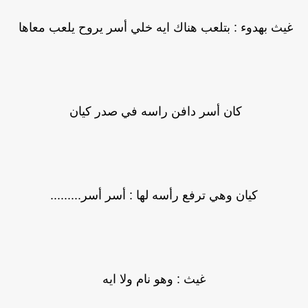
غيث بهدوء : بتلعب هناك ايه خلي أسر يروح يلعب معاها
كان أسر دافن راسه في صدر كيان
كيان وهي ترفع رأسه لها : أسر أسر.........
غيث : وهو نام ولا ايه