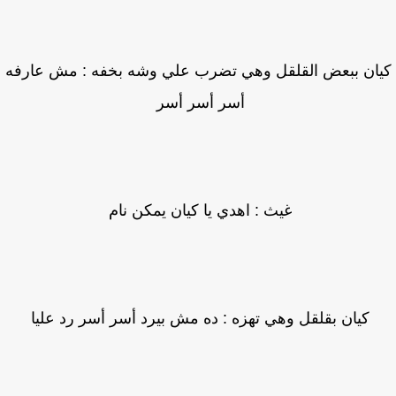
ان ببعض القلقل وهي تضرب علي وشه بخفه : مش عارفه
أسر أسر أسر
غيث : اهدي يا كيان يمكن نام
كيان بقلقل وهي تهزه : ده مش بيرد أسر أسر رد عليا