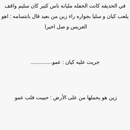
ي الحديقه كانت الحفله مليانه ناس كتير كان سليم واقف
عب كيان و سليا بجواره راء زين من بعيد قال بابتسامه : اهو
العريس و صل اخيرا
جريت عليه كيان : عمو...............
زين هو يحملها من على الأرض : حبيبت قلب عمو