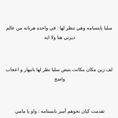
سليا بابتسامه وهي تنظر لها : في واحده هربانه من عالم
ديزني هنا ولا ايه
لف زين مكان مكانت بتبص سليا نظر لها بانبهار و اعجاب
واضح
تقدمت كيان نحوهم أسر بابستامه : واو يا مامي