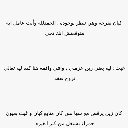
كيان بفرحه وهي تنظر لوجوده : الحمدلله وأنت عامل ايه
متوقعتش انك تجي
يث : ليه يعني زين عزمني ، وانتي واقفه هنا كده ليه تعالي
نروح نعقد
كان زين يرقص مع سها بس كان متابع كيان و غيث بعيون
حمراء تشتغل من كتر الغيره