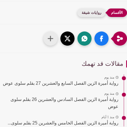
روايات شيقة
قالات قد تهمك
منذ يوم
رواية أميرة الزين الفصل السابع والعشرين 27 بقلم سلوى عوض
منذ يوم
رواية أميرة الزين الفصل السادس والعشرين 26 بقلم سلوى
عوض
منذ 1 أيام
رواية أميرة الزين الفصل الخامس والعشرين 25 بقلم سلوى...