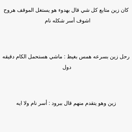
ان زين متابع كل شي قال بهدوء هو يستغل الموقف هروح
اشوف أسر شكله نام
ل زين بسرعه همس بغيظ : ماشي هستحمل الكام دقيقه
دول
زين وهو يتقدم منهم قال ببرود : أسر نام ولا ايه