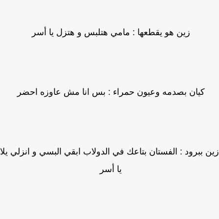
زين هو يقطعها : مامي هتلبس و هتزل يا أسر
كيان بصدمه وعيون حمراء : بس انا مش عاوزه احضر
 ببرود : الفستان بتاعك في الدولاب ابقي البسي و انزلي يلا
يا أسر