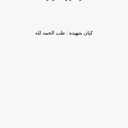
كيان بتنهيده : طب الحمد لله