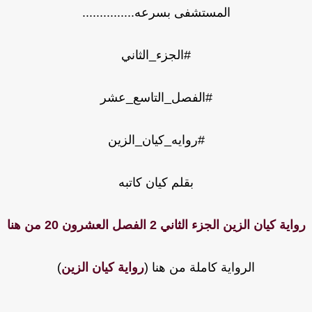
المستشفى بسرعه...............
#الجزء_الثاني
#الفصل_التاسع_عشر
#روايه_كيان_الزين
بقلم كيان كاتبه
ية كيان الزين الجزء الثاني 2 الفصل العشرون 20 من هنا
الرواية كاملة من هنا (
رواية كيان الزين
)