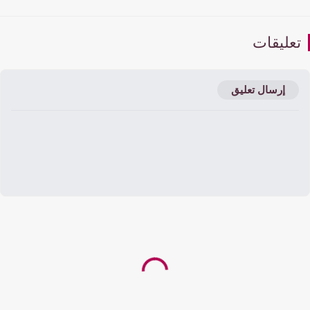
عليقات
إرسال تعليق