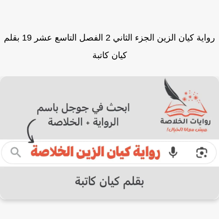
رواية كيان الزين الجزء الثاني 2 الفصل التاسع عشر 19 بقلم
كيان كاتبة