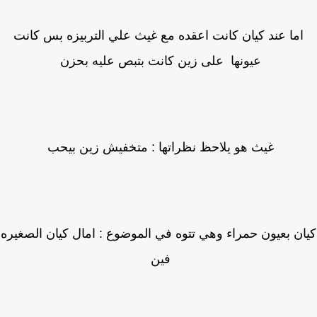
اما عند كيان كانت اعقده مع غيث علي التربيزه بس كانت
عيونها على زين كانت بتبص عليه بحزن
غيث هو يلاحظ نظراتها : متخفيش زين بيحب
ن بعيون حمراء وهي تتوه في الموضوع : امال كيان الصغيره
فين