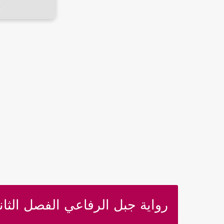
رواية جبل الرفاعي الفصل الثان