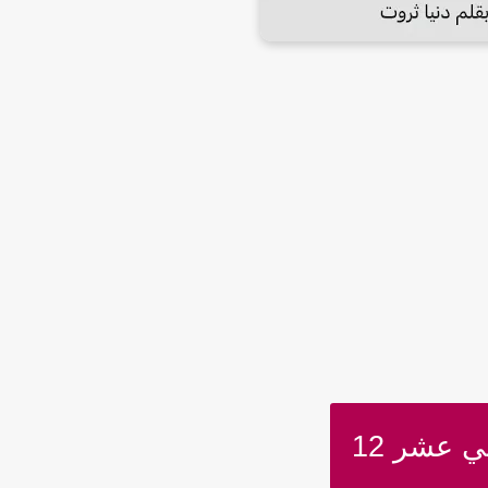
ي عشر 12