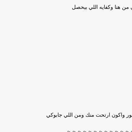
ي من هنا وكفايه اللي بيحصل