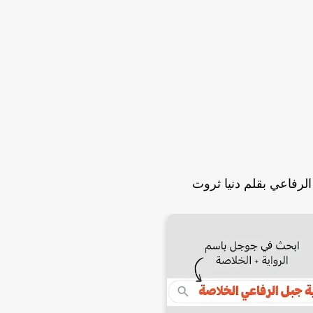
الرفاعي بقلم دنيا ثروت