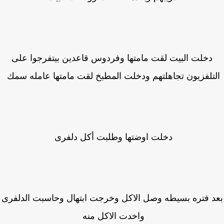
دخلت البيت لقت مامتها وفردوس قاعدين بيتفرجوا على
تلفزيون تجاهلتهم ودخلت المطبخ لقت مامتها عامله سمك
دخلت اوضتها وطلبت أكل دلفرى
د فتره بسيطه وصل الاكل وخرجت ابتهال وحاسبت الدلفرى
واخدت الاكل منه