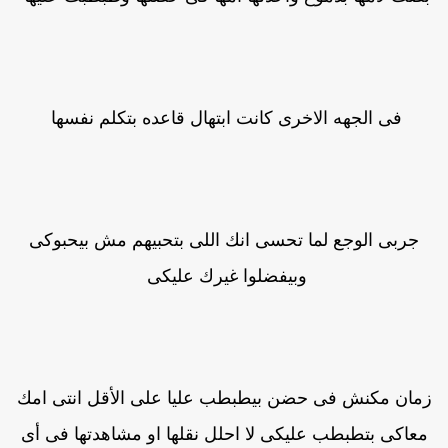
فى الجهه الاخرى كانت ابتهال قاعده بتكلم نفسها
جربى الوجع لما تحسى انك اللى بتحبيهم مش بيحبوكى
وبيفضلوا غيرك عليكى
مان مكنش فى حضن بيطبطب عليا على الأقل انتى امك
معاكى بتطبطب عليكى لا احلل نقلها او مشاهدتها فى أى