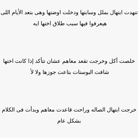
دت ابتهال بملل وسابتها ودخلت اوضتها وهى بتعد الأيام اللى
هيعرفوا فيها سبب طلاق اختها ايه
لصت أكل وخرجت تقعد معاهم عشان تتأكد إذا كانت اختها
شافت البوستات بتاعت جوزها ولا لأ
جت ابتهال الصاله وراحت قاعدت معاهم وبدأت فى الكلام
بشكل عام