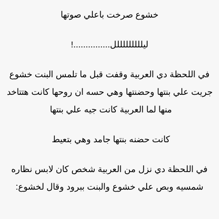
خشوع صرخت باعلي صوتها
ليلللللللللل...............!
في اللحظة دي العربية وقفت قبل ما تلمس البنت خشوع
ريت علي بنتها وحضنتها وهي حسه ان روحها كانت هتتاخد
منها لما العربية كانت جيه علي بنتها
كانت حضنه بنتها جامد وهي بتعيط
في اللحظة دي نزل من العربية شخص كان لابس نظاره
شمسيه وبص علي خشوع والبنت ببرود وقال لخشوع: