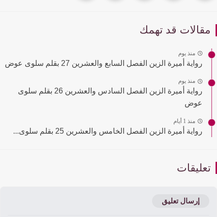
قالات قد تهمك
منذ يوم
رواية أميرة الزين الفصل السابع والعشرين 27 بقلم سلوى عوض
منذ يوم
رواية أميرة الزين الفصل السادس والعشرين 26 بقلم سلوى
عوض
منذ 1 أيام
رواية أميرة الزين الفصل الخامس والعشرين 25 بقلم سلوى...
عليقات
إرسال تعليق