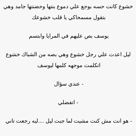
شوع كانت حسه بوجع علي دموع بنتها وحضنتها جامد وهي
بتقول مسمحاكي يا قلب خشوعك
يوسف بص عليهم في المرايا وابتسم
ليل اعدت علي رجل خشوع وهي بصه من الشباك خشوع
اتكلمت موجهه كلمها ليوسف
- عندي سؤال
- اتفضلي
 هو انت مش كنت مشيت لما جبت ليل ....ليه رجعت تاني