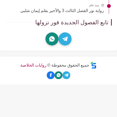
منذ عام
رواية نور الفصل الثالث 3 والأخير بقلم إيمان شلبي
تابع الفصول الجديدة فور نزولها
جميع الحقوق محفوظة ©
روايات الخلاصة