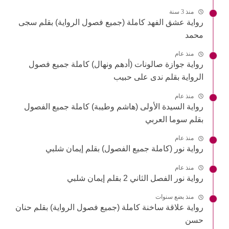
منذ 3 سنة
رواية عشق الفهد كاملة (جميع فصول الرواية) بقلم سجى
محمد
منذ عام
رواية جوازة صالونات (أدهم ونهال) كاملة جميع فصول
الرواية بقلم ندى على حبيب
منذ عام
رواية السيدة الأولى (هاشم وطيبة) كاملة جميع الفصول
بقلم سوما العربي
منذ عام
رواية نور (كاملة جميع الفصول) بقلم إيمان شلبي
منذ عام
رواية نور الفصل الثاني 2 بقلم إيمان شلبي
منذ بضع سنوات
رواية علاقة ساخنة كاملة (جميع فصول الرواية) بقلم حنان
حسن