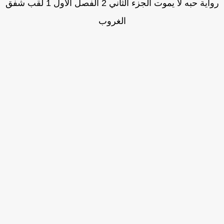
رواية حبه لا يموت الجزء الثاني 2 الفصل الأول 1 لقب شفق
الغروب