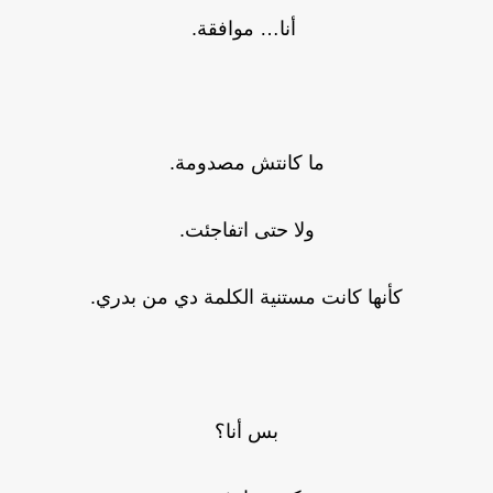
أنا… موافقة.
ما كانتش مصدومة.
ولا حتى اتفاجئت.
كأنها كانت مستنية الكلمة دي من بدري.
بس أنا؟