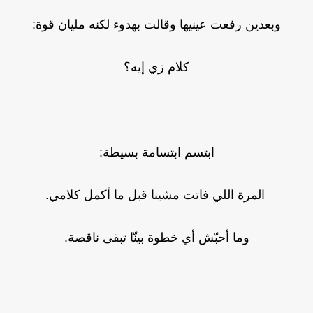
وبعدين رفعت عينيها وقالت بهدوء لكنه مليان قوة:
كلام زي إيه؟
ابتسم ابتسامة بسيطة:
المرة اللي فاتت مشينا قبل ما أكمل كلامي.
وما أحبّش أي خطوة بينّا تبقى ناقصة.