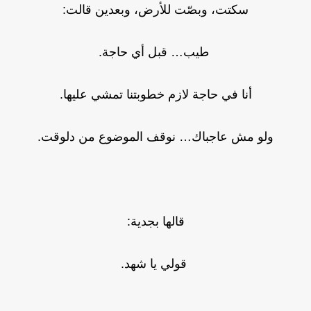
سكتت، وبصّت للأرض، وبعدين قالت:
طيب… قبل أي حاجة.
أنا في حاجة لازم خطوبتنا تمشي عليها.
ولو مش عاجباك… نوقف الموضوع من دلوقت.
قالها بجدية:
قولي يا شهد.