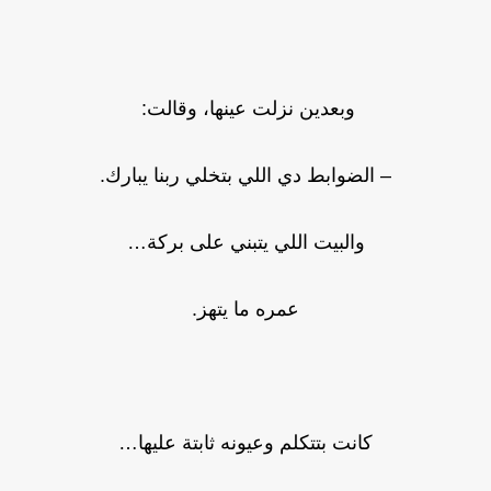
وبعدين نزلت عينها، وقالت:
– الضوابط دي اللي بتخلي ربنا يبارك.
والبيت اللي يتبني على بركة…
عمره ما يتهز.
كانت بتتكلم وعيونه ثابتة عليها…