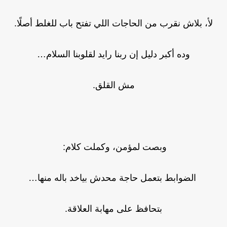
لأ، بلاش نقرب من الحاجات اللي تفتح باب للغلط أصلًا.
وده أكبر دليل إن ربنا رايد لقلوبنا السلام…
مش القلق.
وبصت لمؤمن، وكملت كلام:
الضوابط بتعمل حاجة محدش بياخد باله منها…
بتحافظ على مهابة العلاقة.