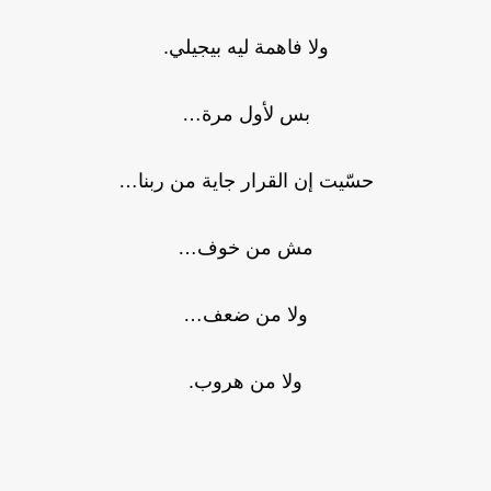
ولا فاهمة ليه بيجيلي.
بس لأول مرة…
حسّيت إن القرار جاية من ربنا…
مش من خوف…
ولا من ضعف…
ولا من هروب.