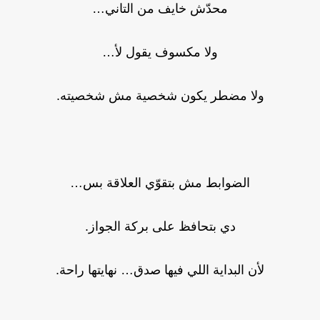
محدّش خايف من التاني…
ولا مكسوف يقول لأ…
ولا مضطر يكون شخصية مش شخصيته.
الضوابط مش بتقوّي العلاقة بس…
دي بتحافظ على بركة الجواز.
لأن البداية اللي فيها صدق… نهايتها راحة.