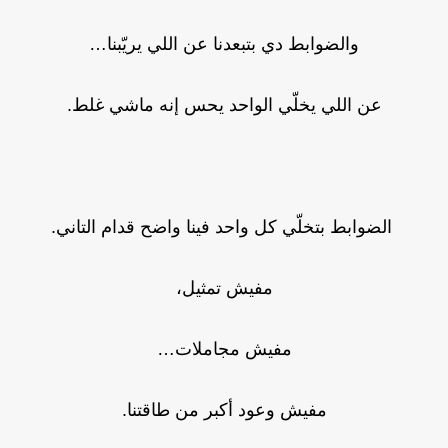
والضوابط دي بتبعدنا عن اللي يريّبنا…
عن اللي يخلّي الواحد يحس إنه ماشي غلط.
الضوابط بتخلّي كل واحد فينا واضح قدام التاني.
مفيش تمثيل،
مفيش مجاملات…
مفيش وعود أكبر من طاقتنا.