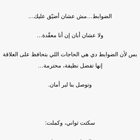
الضوابط…مش عشان أضيّق عليك…
ولا عشان أبان إن أنا معقّدة…
 لأن الضوابط دي هي الحاجات اللي بتحافظ على العلاقة
إنها تفضل نظيفة، محترمة…
وتوصل بنا لبر أمان.
سكتت ثواني، وكملت: