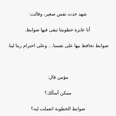
شهد خدت نفس صغير، وقالت:
أنا عايزة خطوبتنا تبقى فيها ضوابط.
ضوابط نحافظ بيها على نفسنا… وعلى احترام ربنا لينا.
مؤمن قال:
ممكن أسألك؟
ضوابط الخطوبة اتعملت ليه؟