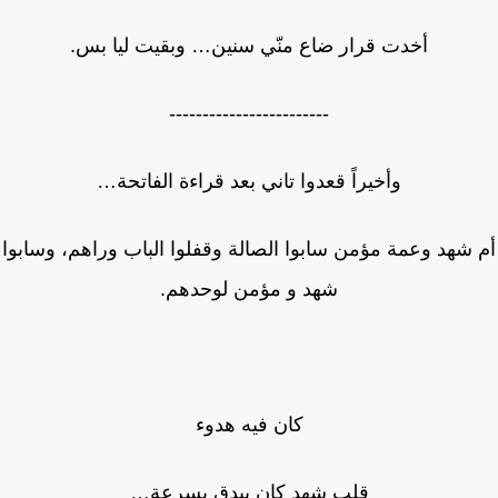
أخدت قرار ضاع منّي سنين… وبقيت ليا بس.
------------------------
وأخيراً قعدوا تاني بعد قراءة الفاتحة…
شهد وعمة مؤمن سابوا الصالة وقفلوا الباب وراهم، وسابوا
شهد و مؤمن لوحدهم.
كان فيه هدوء
قلب شهد كان بيدق بسرعة…