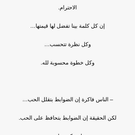
الاحترام.
إن كل كلمة بينا تفضل لها قيمتها…
وكل نظرة تتحسب…
وكل خطوة محسوبة لله.
– الناس فاكرة إن الضوابط بتقلل الحب…
لكن الحقيقة إن الضوابط بتحافظ على الحب.