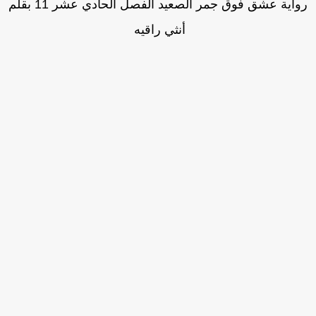
رواية عشق فوق جمر الصعيد الفصل الحادي عشر 11 بقلم
أنثي راقيه