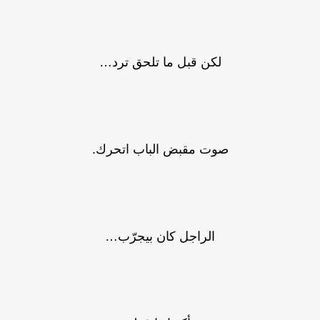
لكن قبل ما تلحق ترد…
صوت مقبض الباب اتحرك.
الراجل كان بيجرّب…