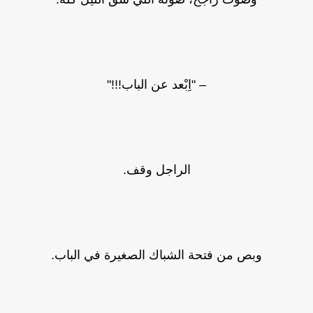
– "اِبْعد عن الباب!!!"
الراجل وقف.
وبص من فتحة الشباك الصغيرة في الباب.