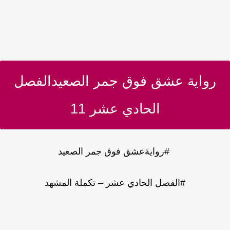
رواية عشق فوق جمر الصعيدالفصل
الحادي عشر 11
#روايةعشق فوق جمر الصعيد
#الفصل الحادي عشر – تكملة المشهد