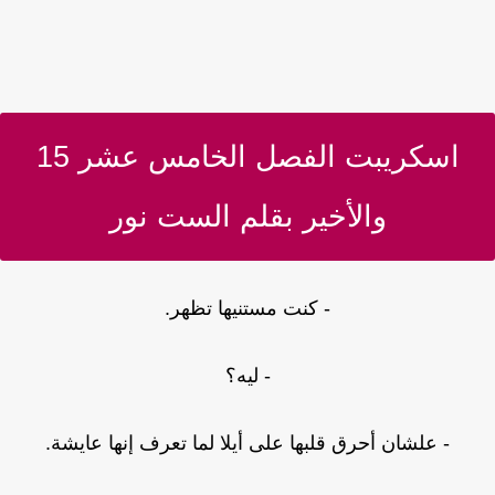
اسكريبت الفصل الخامس عشر 15
والأخير بقلم الست نور
- كنت مستنيها تظهر.
- ليه؟
- علشان أحرق قلبها على أيلا لما تعرف إنها عايشة.