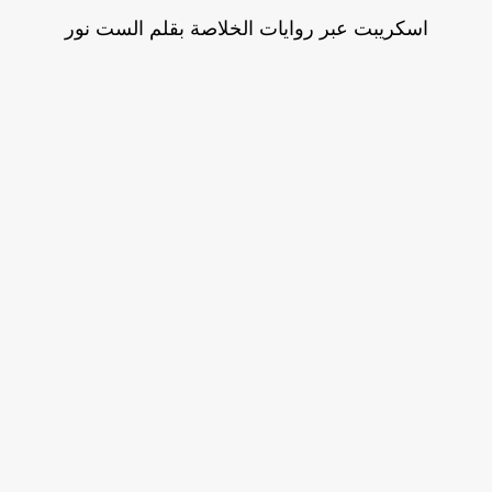
اسكريبت عبر روايات الخلاصة بقلم الست نور