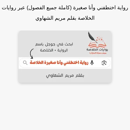
اية اختطفني وأنا صغيرة (كاملة جميع الفصول) عبر روايات
الخلاصة بقلم مريم الشهاوي