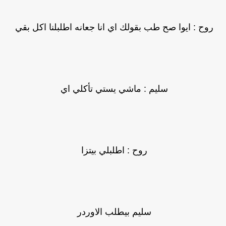
روح : ايوا صح طب بقولك اي انا جعانه اطلبلنا اكل بقي
سليم : ماشي يستي تأكلي اي
روح : اطلبلي بيتزا
سليم بيطلب الاوردر