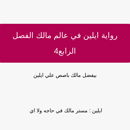
رواية ايلين في عالم مالك الفصل
الرابع4
بيفضل مالك باصص علي ايلين
ايلين : مستر مالك في حاجه ولا اي