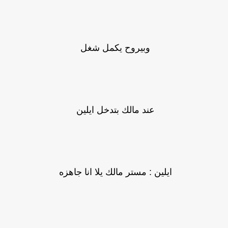
وبيروح يكمل شغل
عند مالك بتدخل ايلين
ايلين : مستر مالك يلا انا جاهزه