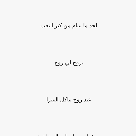
لحد ما بتنام من كتر التعب
نروح لي روح
عند روح بتاكل البيتزا