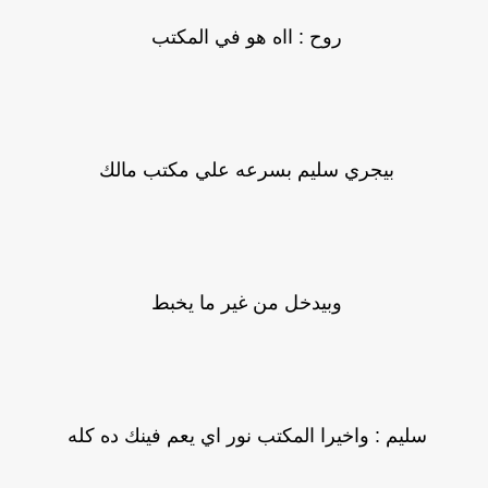
روح : ااه هو في المكتب
بيجري سليم بسرعه علي مكتب مالك
وبيدخل من غير ما يخبط
سليم : واخيرا المكتب نور اي يعم فينك ده كله