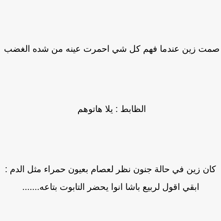
ت زين عندما فهم كل شي احمرت عينه من شده الغضب
الظابط : يلا هاتوهم
ان زين في حالة جنون نظر لعصام بعيون حمراء مثل الدم :
ابقي اقول لربيع باشا انوا يحضر التابوت بتاعه.......