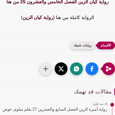
رواية كيان الزين الفصل الخامس والعشرون 25 من هنا
الرواية كاملة من هنا (
رواية كيان الزين
)
روايات شيقة
قالات قد تهمك
منذ قليل
رواية أميرة الزين الفصل السابع والعشرين 27 بقلم سلوى عوض