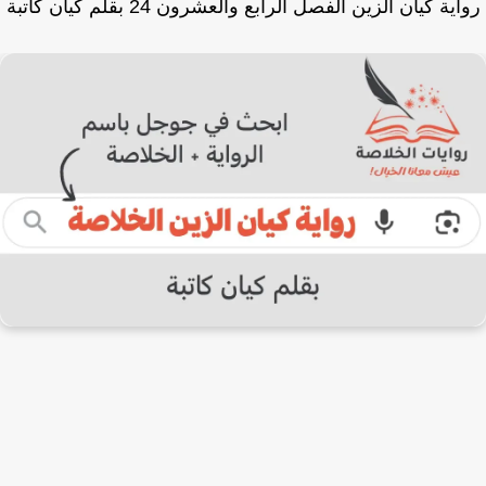
ية كيان الزين الفصل الرابع والعشرون 24 بقلم كيان كاتبة