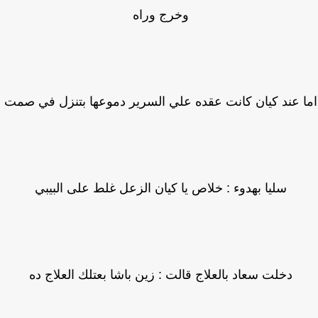
وخرج وراه
 عند كيان كانت عقده علي السرير دموعها بتنزل في صمت
سليا بهدوء : خلاص يا كيان الزعل غلط على البيبي
دخلت سعاد بالعلاج قالت : زين باشا بعتلك العلاج ده