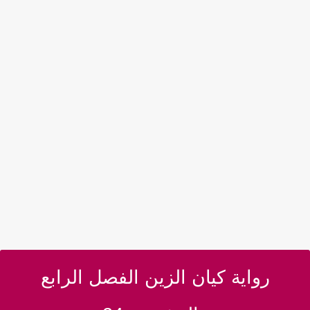
رواية كيان الزين الفصل الرابع