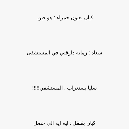
كيان بعيون حمراء : هو فين
سعاد : زمانه دلوقتي في المستشفى
سليا بستغراب : المستشفي!!!!!
كيان بقلقل : ليه ايه الي حصل