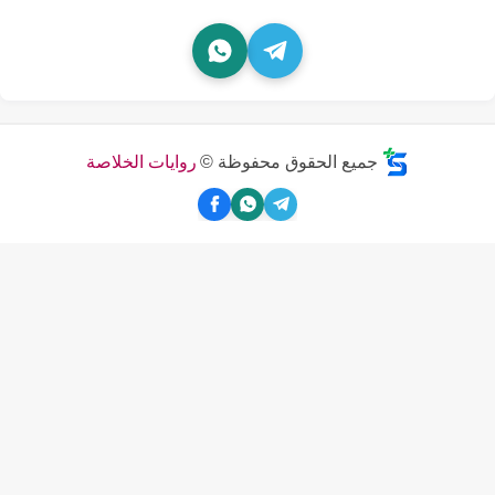
جميع الحقوق محفوظة ©
روايات الخلاصة