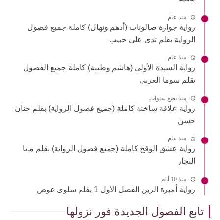
منذ عام
رواية جوازة صالونات (أدهم ونهال) كاملة جميع فصول
الرواية بقلم ندى على حبيب
منذ عام
رواية السيدة الأولى (هاشم وطيبة) كاملة جميع الفصول
بقلم سوما العربي
منذ بضع سنوات
رواية علاقة ساخنة كاملة (جميع فصول الرواية) بقلم حنان
حسن
منذ عام
رواية عشق الوقح كاملة (جميع فصول الرواية) بقلم مايا
النجار
منذ 10 أيام
رواية أميرة الزين الفصل الأول 1 بقلم سلوى عوض
تابع الفصول الجديدة فور نزولها