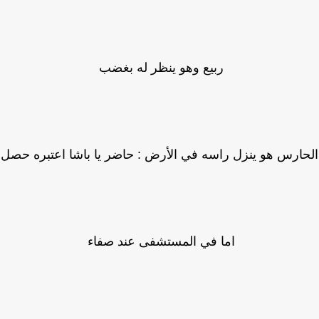
ربيع وهو ينظر له بغضب
ارس هو ينزل راسه في الأرض : حاضر يا باشا اعتبره حصل
اما في المستشفى عند صفاء