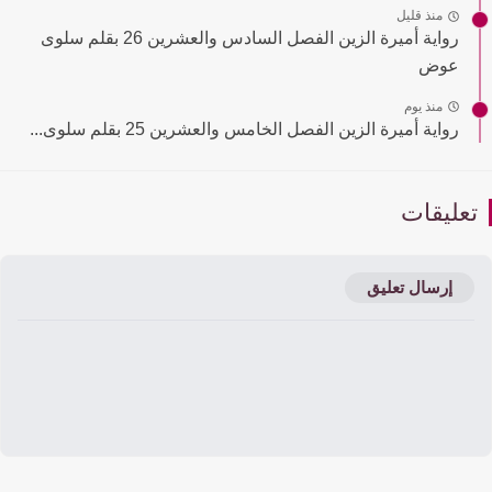
منذ قليل
رواية أميرة الزين الفصل السادس والعشرين 26 بقلم سلوى
عوض
منذ يوم
رواية أميرة الزين الفصل الخامس والعشرين 25 بقلم سلوى...
عليقات
إرسال تعليق