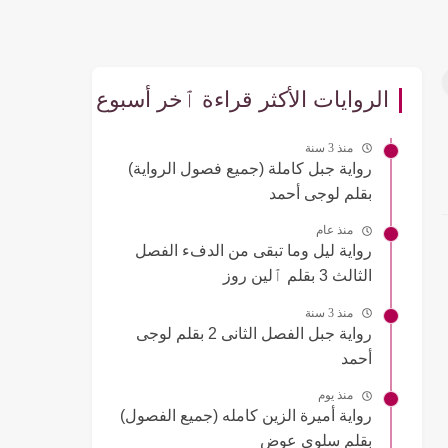
الروايات الأكثر قراءة ٱخر أسبوع
منذ 3 سنة
رواية جبل كاملة (جميع فصول الرواية)
بقلم لوجى أحمد
منذ عام
رواية ليل وما تبقى من الدفء الفصل
الثالث 3 بقلم ٱلين روز
منذ 3 سنة
رواية جبل الفصل الثانى 2 بقلم لوجى
أحمد
منذ يوم
رواية أميرة الزين كامله (جميع الفصول)
بقلم سلوى عوض