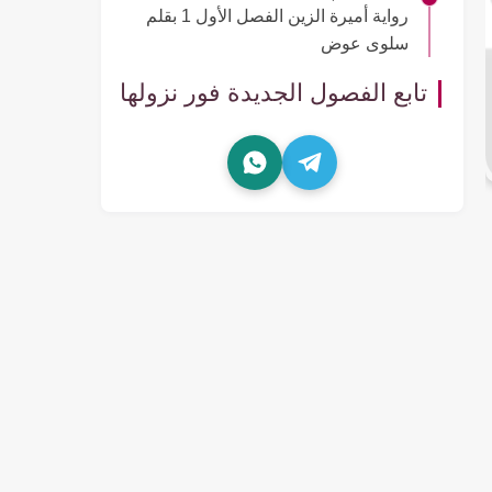
رواية أميرة الزين الفصل الأول 1 بقلم
سلوى عوض
تابع الفصول الجديدة فور نزولها