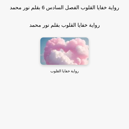
رواية خفايا القلوب الفصل السادس 6 بقلم نور محمد
رواية خفايا القلوب بقلم نور محمد
رواية خفايا القلوب