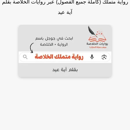
اية متملك (كاملة جميع الفصول) عبر روايات الخلاصة بقلم
آية عيد