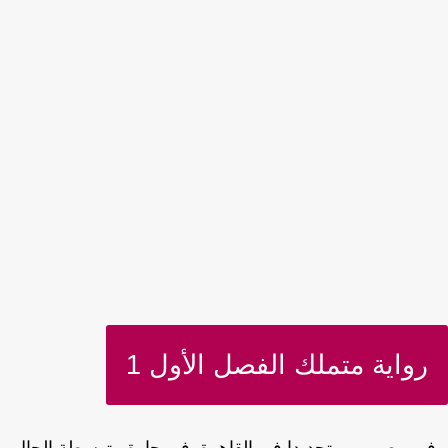
رواية متملك الفصل الأول 1