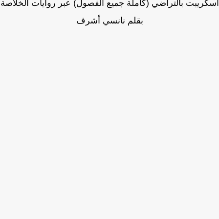
ريبت بالتراضي (كاملة جميع الفصول) عبر روايات الخلاصة
بقلم نانسي أشرف