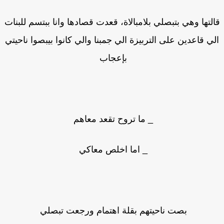
لتها وهي بتبصلي بلامبالاة، قعدت قصادها وانا ببتسم للبنات
ي قاعدين على التربيزة الي جمبنا والي كانوا بيبصوا ناحيتي
بإعجاب
_ ما تروح تقعد معاهم
_ اما اخلص معاكي
بصت ناحيتهم بقلة اهتمام ورجعت تبصلي