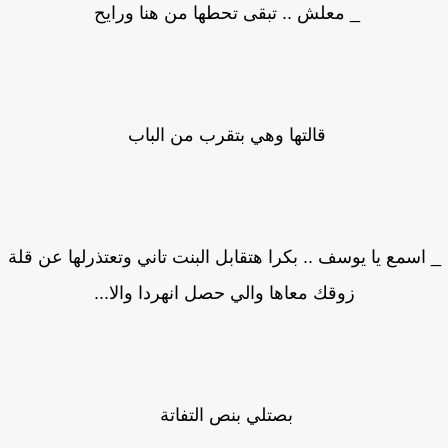
_ معلش .. تبقى تحطها من هنا ورايح
قالتها وهي بتقرب من الباب
اسمع يا يوسف .. بكرا هتقابل البنت تاني وتعتذرلها عن قلة
زوقك معاها والي حصل انهردا والا...
بصتلي بنص التفاتة