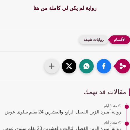
رواية لم يكن لي كاملة من هنا
روايات شيقة
قالات قد تهمك
منذ 3 أيام
رواية أميرة الزين الفصل الرابع والعشرين 24 بقلم سلوى عوض
منذ 6 أيام
رواية أميرة الزين الفصل الثالث والعشرين 23 بقلم سلوى عوض