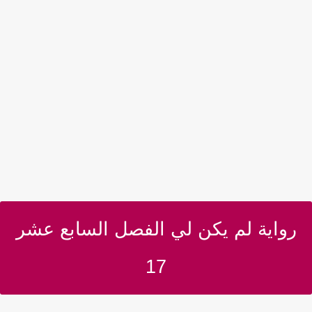
رواية لم يكن لي الفصل السابع عشر
17