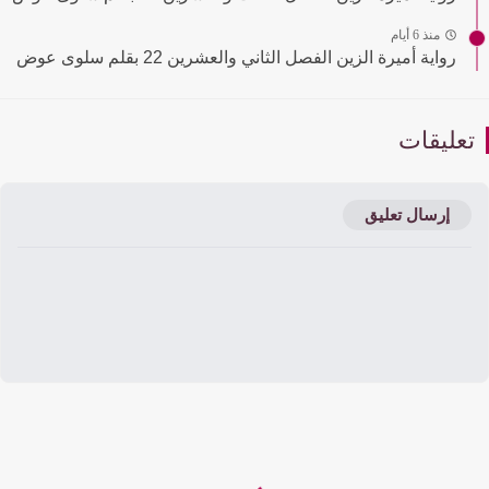
منذ 6 أيام
رواية أميرة الزين الفصل الثاني والعشرين 22 بقلم سلوى عوض
عليقات
إرسال تعليق