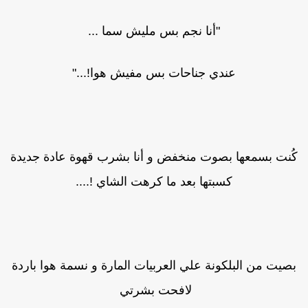
"أنا نجم بس مليش سما ...
عندي جناحات بس مفيش هوا!..."
ُنت بسمعها بصوت منخفض و أنا بشرب قهوة عادة جديدة
كسبتها بعد ما كرهت الشاي !....
صيت من البلكونة علي العربيات المارة و نسمة هوا باردة
لافحت بشرتي