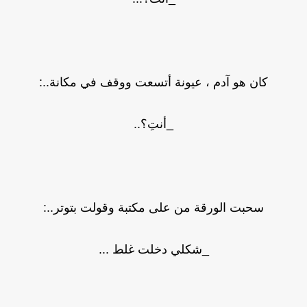
كان هو آدم ، عيونة أتسعت ووقف في مكانة..:
_أنتِ؟..
سحبت الورقة من على مكتبة وقولت بتوتر..:
_شكلي دخلت غلط ...