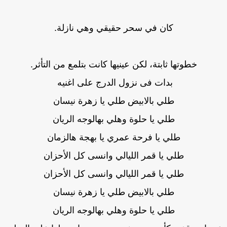
كان في سحر حقيقي وهي نازلة.
خطوتها ثابتة، لكن عينيها كانت بتلمع من التأثر.
بدات فى نزول الدرج على اغنيه
طلي بالابيض طلي يا زهرة نيسان
طلي يا حلوة وهلي بهالوجه الريان
طلي يا فرحة عمري يا بهجة هالزمان
طلي يا قمر الليالي وانسى كل الأحزان
طلي يا قمر الليالي وانسى كل الأحزان
طلي بالابيض طلي يا زهرة نيسان
طلي يا حلوة وهلي بهالوجه الريان