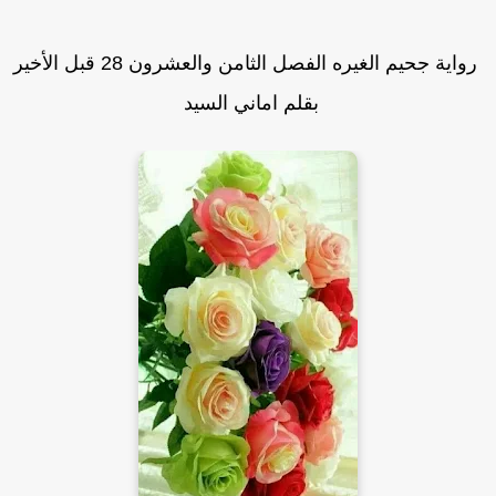
رواية جحيم الغيره الفصل الثامن والعشرون 28 قبل الأخير
بقلم اماني السيد