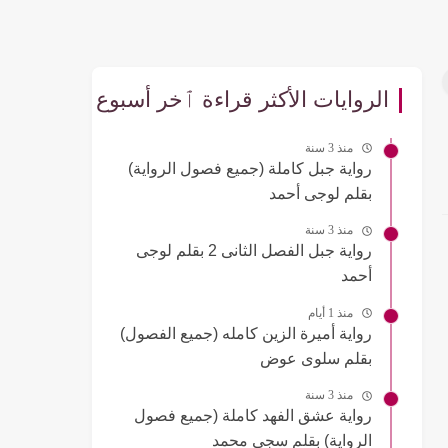
الروايات الأكثر قراءة ٱخر أسبوع
منذ 3 سنة
رواية جبل كاملة (جميع فصول الرواية)
بقلم لوجى أحمد
منذ 3 سنة
رواية جبل الفصل الثانى 2 بقلم لوجى
أحمد
منذ 1 أيام
رواية أميرة الزين كامله (جميع الفصول)
بقلم سلوى عوض
منذ 3 سنة
رواية عشق الفهد كاملة (جميع فصول
الرواية) بقلم سجى محمد