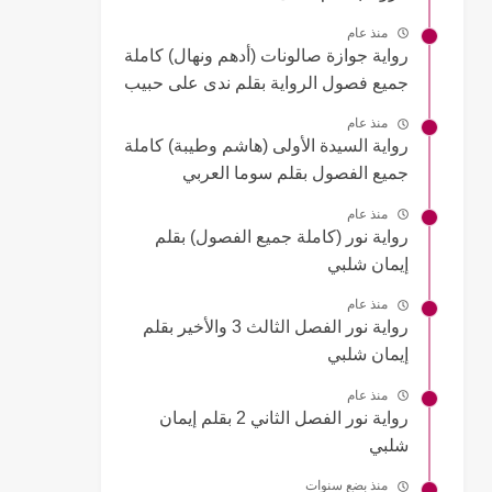
منذ عام
رواية جوازة صالونات (أدهم ونهال) كاملة
جميع فصول الرواية بقلم ندى على حبيب
منذ عام
رواية السيدة الأولى (هاشم وطيبة) كاملة
جميع الفصول بقلم سوما العربي
منذ عام
رواية نور (كاملة جميع الفصول) بقلم
إيمان شلبي
منذ عام
رواية نور الفصل الثالث 3 والأخير بقلم
إيمان شلبي
منذ عام
رواية نور الفصل الثاني 2 بقلم إيمان
شلبي
منذ بضع سنوات