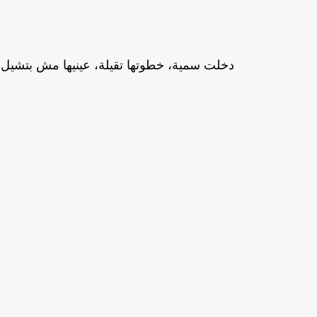
دخلت سمية، خطوتها تقيلة، عينيها مش بتشيل أي 