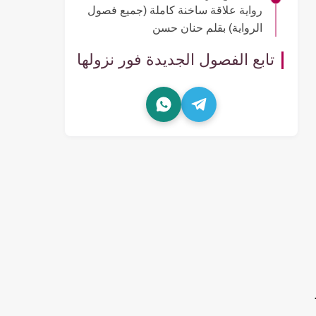
رواية علاقة ساخنة كاملة (جميع فصول
الرواية) بقلم حنان حسن
تابع الفصول الجديدة فور نزولها