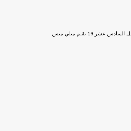
 عشر 16 بقلم ميلي ميس