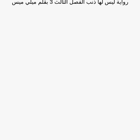
رواية ليس لها ذنب الفصل الثالث 3 بقلم ميلي ميس