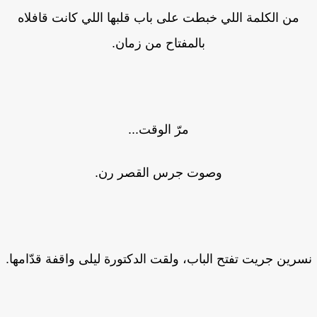
من الكلمة اللي خبطت على باب قلبها اللي كانت قافلاه
بالمفتاح من زمان.
مرّ الوقت...
وصوت جرس القصر رن.
رين جريت تفتح الباب، ولقت الدكتورة ليلى واقفة قدّامها.