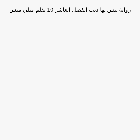
رواية ليس لها ذنب الفصل العاشر 10 بقلم ميلي ميس