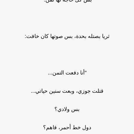
ثريا بصتله بحدة، بس صوتها كان خافت:
"أنا دفعت التمن...
قتلت جوزي، وبعت سنين حياتي...
بس ولادي؟
دول خط أحمر، فاهم؟