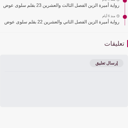
رواية أميرة الزين الفصل الثالث والعشرين 23 بقلم سلوى عوض
منذ 6 أيام
رواية أميرة الزين الفصل الثاني والعشرين 22 بقلم سلوى عوض
عليقات
إرسال تعليق