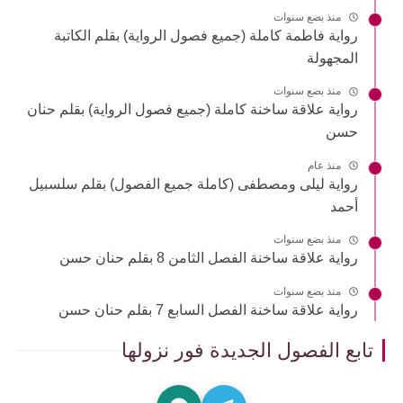
منذ بضع سنوات
رواية فاطمة كاملة (جميع فصول الرواية) بقلم الكاتبة
المجهولة
منذ بضع سنوات
رواية علاقة ساخنة كاملة (جميع فصول الرواية) بقلم حنان
حسن
منذ عام
رواية ليلى ومصطفى (كاملة جميع الفصول) بقلم سلسبيل
أحمد
منذ بضع سنوات
رواية علاقة ساخنة الفصل الثامن 8 بقلم حنان حسن
منذ بضع سنوات
رواية علاقة ساخنة الفصل السابع 7 بقلم حنان حسن
تابع الفصول الجديدة فور نزولها