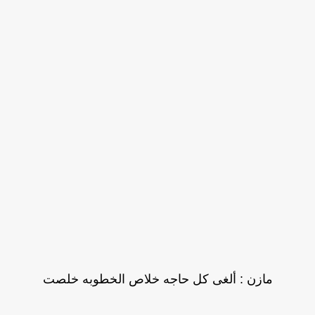
مازن : ألغى كل حاجه خلاص الخطوبه خلصت