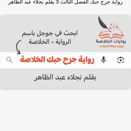
رواية جرح حبك الفصل الثالث 3 بقلم نجلاء عبد الظاهر