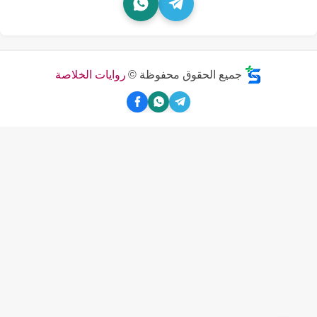
جميع الحقوق محفوظة ©
روايات الخلاصة