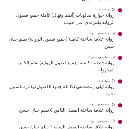
منذ عام
رواية جوازة صالونات (أدهم ونهال) كاملة جميع فصول
الرواية بقلم ندى على حبيب
منذ بضع سنوات
رواية علاقة ساخنة كاملة (جميع فصول الرواية) بقلم حنان
حسن
منذ بضع سنوات
رواية فاطمة كاملة (جميع فصول الرواية) بقلم الكاتبة
المجهولة
منذ عام
رواية ليلى ومصطفى (كاملة جميع الفصول) بقلم سلسبيل
أحمد
منذ بضع سنوات
رواية علاقة ساخنة الفصل الثامن 8 بقلم حنان حسن
منذ بضع سنوات
رواية علاقة ساخنة الفصل السابع 7 بقلم حنان حسن