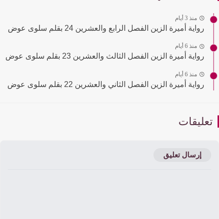
منذ 3 أيام
رواية أميرة الزين الفصل الرابع والعشرين 24 بقلم سلوى عوض
منذ 6 أيام
رواية أميرة الزين الفصل الثالث والعشرين 23 بقلم سلوى عوض
منذ 6 أيام
رواية أميرة الزين الفصل الثاني والعشرين 22 بقلم سلوى عوض
عليقات
إرسال تعليق