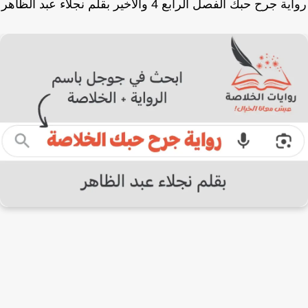
 جرح حبك الفصل الرابع 4 والأخير بقلم نجلاء عبد الظاهر