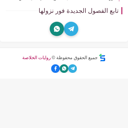
تابع الفصول الجديدة فور نزولها
جميع الحقوق محفوظة ©
روايات الخلاصة