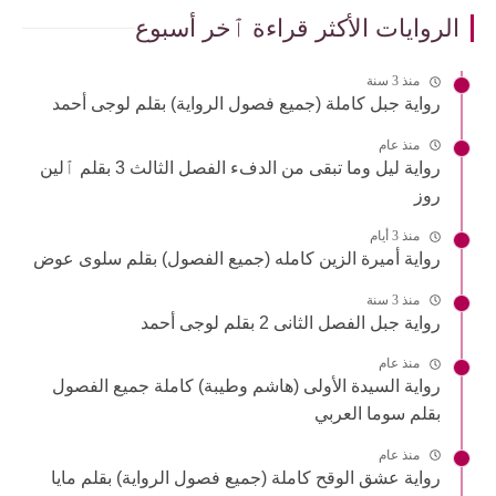
الروايات الأكثر قراءة ٱخر أسبوع
منذ 3 سنة
رواية جبل كاملة (جميع فصول الرواية) بقلم لوجى أحمد
منذ عام
رواية ليل وما تبقى من الدفء الفصل الثالث 3 بقلم ٱلين
روز
منذ 3 أيام
رواية أميرة الزين كامله (جميع الفصول) بقلم سلوى عوض
منذ 3 سنة
رواية جبل الفصل الثانى 2 بقلم لوجى أحمد
منذ عام
رواية السيدة الأولى (هاشم وطيبة) كاملة جميع الفصول
بقلم سوما العربي
منذ عام
رواية عشق الوقح كاملة (جميع فصول الرواية) بقلم مايا