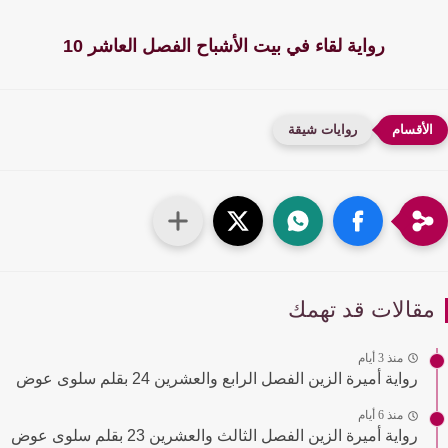
رواية لقاء في بيت الأشباح الفصل العاشر 10
روايات شيقة
قالات قد تهمك
منذ 3 أيام
رواية أميرة الزين الفصل الرابع والعشرين 24 بقلم سلوى عوض
منذ 6 أيام
رواية أميرة الزين الفصل الثالث والعشرين 23 بقلم سلوى عوض