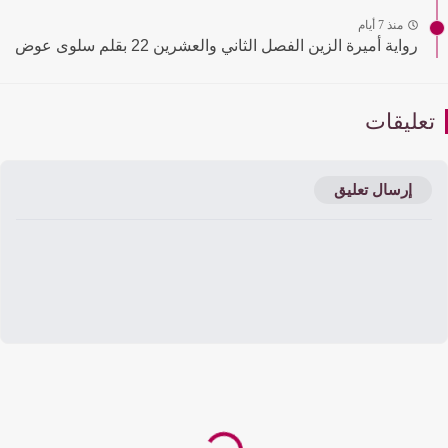
منذ 7 أيام
رواية أميرة الزين الفصل الثاني والعشرين 22 بقلم سلوى عوض
عليقات
إرسال تعليق