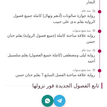
النجار
منذ عام
رواية جوازة صالونات (أدهم ونهال) كاملة جميع فصول
الرواية بقلم ندى على حبيب
منذ بضع سنوات
رواية علاقة ساخنة كاملة (جميع فصول الرواية) بقلم حنان
حسن
منذ عام
رواية ليلى ومصطفى (كاملة جميع الفصول) بقلم سلسبيل
أحمد
منذ بضع سنوات
رواية علاقة ساخنة الفصل السابع 7 بقلم حنان حسن
تابع الفصول الجديدة فور نزولها