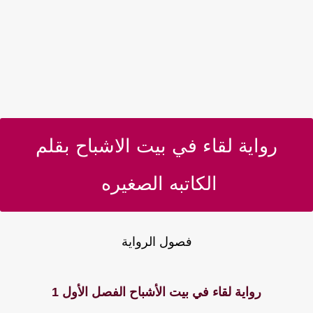
رواية لقاء في بيت الاشباح بقلم
الكاتبه الصغيره
فصول الرواية
رواية لقاء في بيت الأشباح الفصل الأول 1