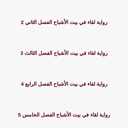
رواية لقاء في بيت الأشباح الفصل الثاني 2
رواية لقاء في بيت الأشباح الفصل الثالث 3
رواية لقاء في بيت الأشباح الفصل الرابع 4
رواية لقاء في بيت الأشباح الفصل الخامس 5