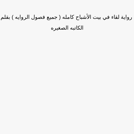
ية لقاء في بيت الأشباح كامله ( جميع فصول الروايه ) بقلم
الكاتبه الصغيره