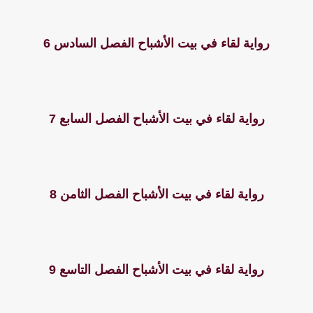
رواية لقاء في بيت الأشباح الفصل السادس 6
رواية لقاء في بيت الأشباح الفصل السابع 7
رواية لقاء في بيت الأشباح الفصل الثامن 8
رواية لقاء في بيت الأشباح الفصل التاسع 9