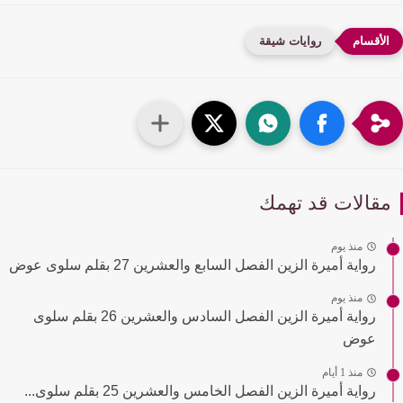
روايات شيقة
قالات قد تهمك
منذ يوم
رواية أميرة الزين الفصل السابع والعشرين 27 بقلم سلوى عوض
منذ يوم
رواية أميرة الزين الفصل السادس والعشرين 26 بقلم سلوى
عوض
منذ 1 أيام
رواية أميرة الزين الفصل الخامس والعشرين 25 بقلم سلوى...