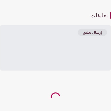
عليقات
إرسال تعليق