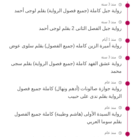
منذ 3 سنة
رواية جبل كاملة (جميع فصول الرواية) بقلم لوجى أحمد
منذ 3 سنة
رواية جبل الفصل الثانى 2 بقلم لوجى أحمد
منذ 1 أيام
رواية أميرة الزين كامله (جميع الفصول) بقلم سلوى عوض
منذ 3 سنة
رواية عشق الفهد كاملة (جميع فصول الرواية) بقلم سجى
محمد
منذ عام
رواية جوازة صالونات (أدهم ونهال) كاملة جميع فصول
الرواية بقلم ندى على حبيب
منذ عام
رواية السيدة الأولى (هاشم وطيبة) كاملة جميع الفصول
بقلم سوما العربي
منذ عام