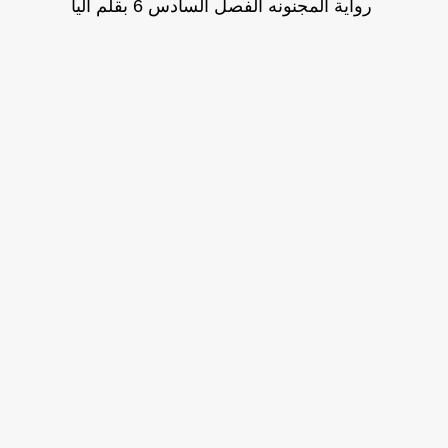
رواية المجنونه الفصل السادس 6 بقلم اليا