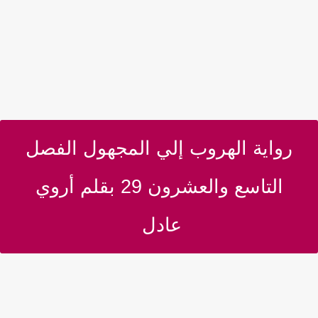
رواية الهروب إلي المجهول الفصل
التاسع والعشرون 29 بقلم أروي
عادل