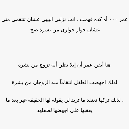
عمر ٠٠٠ أه كده فهمت . انت نزلتى البيبى عشان تنتقمى منى
عشان حوار جوازى من بشرة صح
هنا أيقن عمر أن إيلا تظن أنه تزوج من بشرة
لذلك اجهضت الطفل انتقامآ منه الزوجان من بشرة
. لذلك تركها تعتقد ما تريد لن يقوله لها الحقيقة غير بعد ما
يعقبها على اجهضها لطفلهد