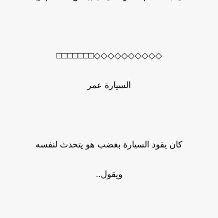
◇◇◇◇◇◇◇◇◇◇□□□□□□□
السيارة عمر
كان يقود السيارة بغضب هو يتحدث لنفسه
ويقول..