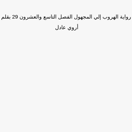
رواية الهروب إلي المجهول الفصل التاسع والعشرون 29 بقلم
أروي عادل