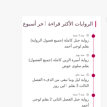
الروايات الأكثر قراءة ٱخر أسبوع
منذ 3 سنة
رواية جبل كاملة (جميع فصول الرواية)
بقلم لوجى أحمد
منذ يوم
رواية أميرة الزين كامله (جميع الفصول)
بقلم سلوى عوض
منذ عام
رواية ليل وما تبقى من الدفء الفصل
الثالث 3 بقلم ٱلين روز
منذ 3 سنة
رواية جبل الفصل الثانى 2 بقلم لوجى
أحمد