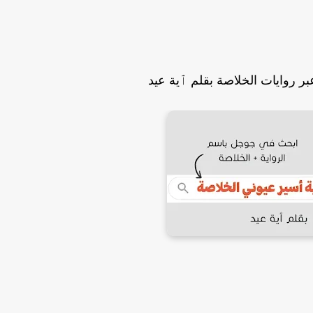
بر روايات الخلاصة بقلم ٱية عيد