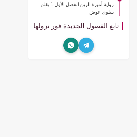
رواية أميرة الزين الفصل الأول 1 بقلم
سلوى عوض
تابع الفصول الجديدة فور نزولها