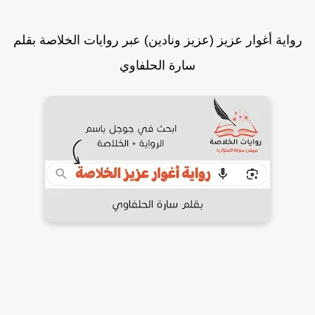
رواية أغوار عزيز (عزيز ونادين) عبر روايات الخلاصة بقلم
سارة الحلفاوي