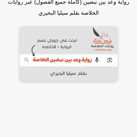
رواية وعد بين نبضين (كاملة جميع الفصول) عبر روايات
الخلاصة بقلم سيليا البحيري