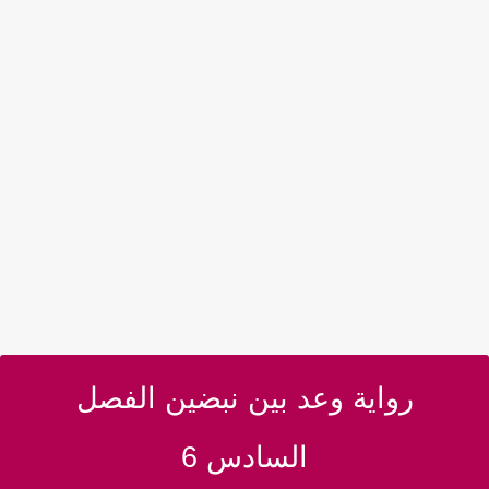
رواية وعد بين نبضين الفصل
السادس 6