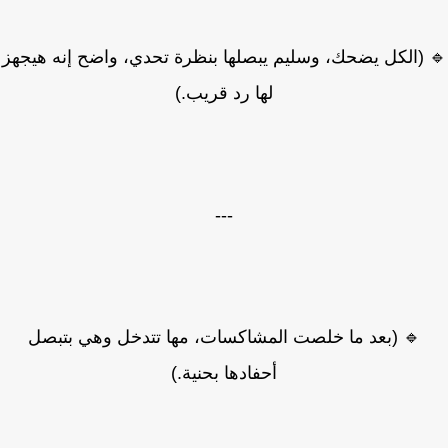
(الكل يضحك، وسليم يبصلها بنظرة تحدي، واضح إنه هيجهز
لها رد قريب.)
---
🔹 (بعد ما خلصت المشاكسات، مها تتدخل وهي بتبصل
أحفادها بحنية.)