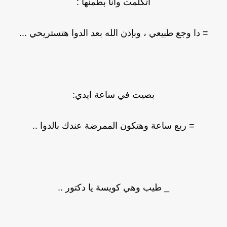
اتكلمت وأنا بطمنها :
= دا وجع طبيعي ، وبإذن الله بعد الدوا هتستريحي ...
بصيت في ساعة ايدي:
= ربع ساعة وهتكون الممرضة عندك بالدوا ..
_ طيب وهي كويسة يا دكتور ..