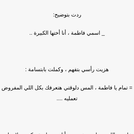
ردت بتوضيح:
_ اسمي فاطمة ، أنا أختها الكبيرة ..
هزيت رأسي بتفهم ، وكملت بابتسامة :
تمام يا فاطمة ، المس دلوقتي هتعرفك بكل اللي المفروض
تعمليه ....