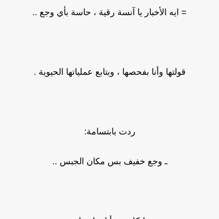
= ايه الأخبار يا آنسة رقية ، حاسة بأي وجع ..
قولتها وأنا بفحصها ، وبتابع عملياتها الحيوية .
ردت بابتسامة:
ـ وجع خفيف بس مكان الجبس ..