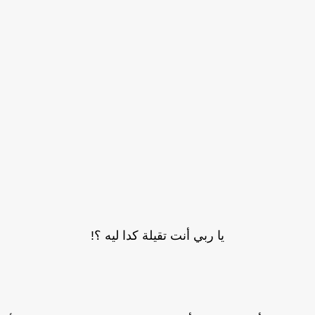
يا ربي أنت تقيلة كدا ليه ؟!