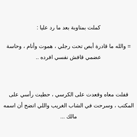
كملت بمتاوبة بعد ما رد عليا :
= والله ما قادرة أبص تحت رجلي ، هموت وأنام ، وحاسة
عضمي قافش نفسي افرده ..
قفلت معاه وقعدت على الكرسي ، حطيت رأسي على
لمكتب ، وسرحت في الشاب الغريب واللي اتضح أن اسمه
مالك ...