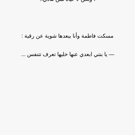
مسكت فاطمة وأنا ببعدها شوية عن رقية :
— يا بنتي ابعدي عنها خليها تعرف تتنفس ...