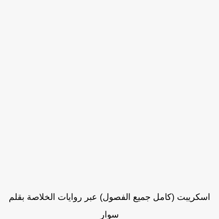
اسكريبت (كامل جميع الفصول) عبر روايات الخلاصة بقلم
سوار